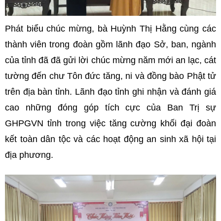
Phát biểu chúc mừng, bà Huỳnh Thị Hằng cùng các
thành viên trong đoàn gồm lãnh đạo Sở, ban, ngành
của tỉnh đã đã gửi lời chúc mừng năm mới an lạc, cát
tường đến chư Tôn đức tăng, ni và đồng bào Phật tử
trên địa bàn tỉnh. Lãnh đạo tỉnh ghi nhận và đánh giá
cao những đóng góp tích cực của Ban Trị sự
GHPGVN tỉnh trong việc tăng cường khối đại đoàn
kết toàn dân tộc và các hoạt động an sinh xã hội tại
địa phương.