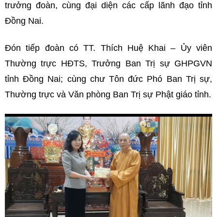
trưởng đoàn, cùng đại diện các cấp lãnh đạo tỉnh
Đồng Nai.
Đón tiếp đoàn có TT. Thích Huệ Khai – Ủy viên
Thường trực HĐTS, Trưởng Ban Trị sự GHPGVN
tỉnh Đồng Nai; cùng chư Tôn đức Phó Ban Trị sự,
Thường trực và Văn phòng Ban Trị sự Phật giáo tỉnh.