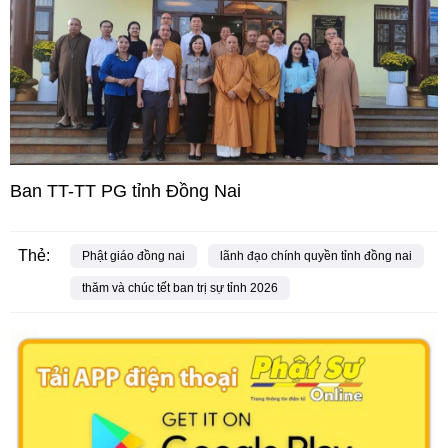
Ban TT-TT PG tỉnh Đồng Nai
Thẻ:
Phật giáo đồng nai
lãnh đạo chính quyền tỉnh đồng nai
thăm và chúc tết ban trị sự tỉnh 2026