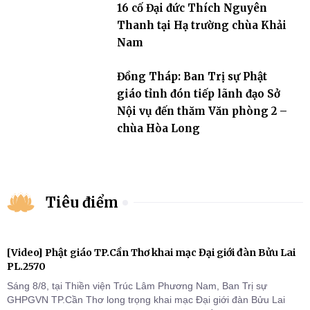
16 cố Đại đức Thích Nguyên
Thanh tại Hạ trường chùa Khải
Nam
Đồng Tháp: Ban Trị sự Phật
giáo tỉnh đón tiếp lãnh đạo Sở
Nội vụ đến thăm Văn phòng 2 –
chùa Hòa Long
Tiêu điểm
[Video] Phật giáo TP.Cần Thơ khai mạc Đại giới đàn Bửu Lai
PL.2570
Sáng 8/8, tại Thiền viện Trúc Lâm Phương Nam, Ban Trị sự
GHPGVN TP.Cần Thơ long trọng khai mạc Đại giới đàn Bửu Lai