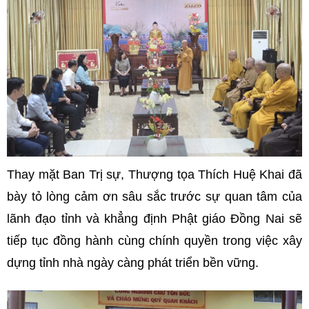
​Thay mặt Ban Trị sự, Thượng tọa Thích Huệ Khai đã
bày tỏ lòng cảm ơn sâu sắc trước sự quan tâm của
lãnh đạo tỉnh và khẳng định Phật giáo Đồng Nai sẽ
tiếp tục đồng hành cùng chính quyền trong việc xây
dựng tỉnh nhà ngày càng phát triển bền vững.