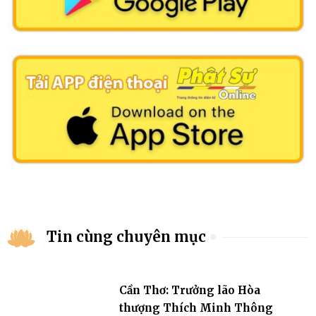
Tin cùng chuyên mục
Cần Thơ: Trưởng lão Hòa
thượng Thích Minh Thông