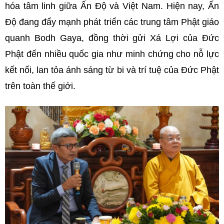
hóa tâm linh giữa Ấn Độ và Việt Nam. Hiện nay, Ấn
Độ đang đẩy mạnh phát triển các trung tâm Phật giáo
quanh Bodh Gaya, đồng thời gửi Xá Lợi của Đức
Phật
đến nhiều quốc gia như minh chứng cho nỗ lực
kết nối, lan tỏa ánh sáng từ bi và trí tuệ của Đức Phật
trên toàn thế giới.