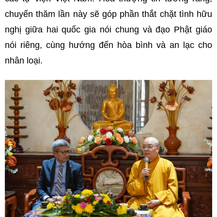
chuyến thăm lần này sẽ góp phần thắt chặt tình hữu
nghị giữa hai quốc gia nói chung và đạo Phật giáo
nói riêng, cùng hướng đến hòa bình và an lạc cho
nhân loại.