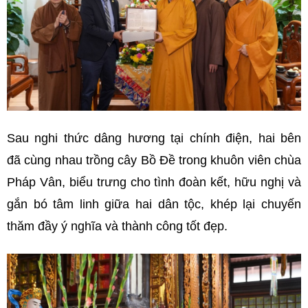
Sau nghi thức dâng hương tại chính điện, hai bên
đã cùng nhau trồng cây Bồ Đề trong khuôn viên chùa
Pháp Vân, biểu trưng cho tình đoàn kết, hữu nghị và
gắn bó tâm linh giữa hai dân tộc, khép lại chuyến
thăm đầy ý nghĩa và thành công tốt đẹp.