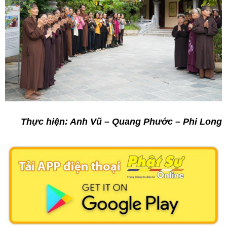
Thực hiện: Anh Vũ – Quang Phước – Phi Long