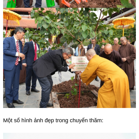
Một số hình ảnh đẹp trong chuyến thăm: