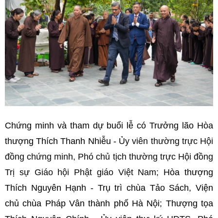
Chứng minh và tham dự buổi lễ có Trưởng lão Hòa
thượng Thích Thanh Nhiễu -
Ủy viên thường trực Hội
đồng chứng minh, Phó chủ tịch thường trực Hội đồng
Trị sự Giáo hội Phật giáo Việt Nam;
Hòa thượng
Thích Nguyên Hạnh - Trụ trì chùa Tảo Sách, Viện
chủ chùa Pháp Vân thành phố Hà Nội; Thượng tọa