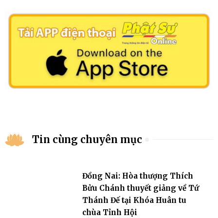
Tin cùng chuyên mục
Đồng Nai: Hòa thượng Thích
Bửu Chánh thuyết giảng về Tứ
Thánh Đế tại Khóa Huân tu
chùa Tỉnh Hội