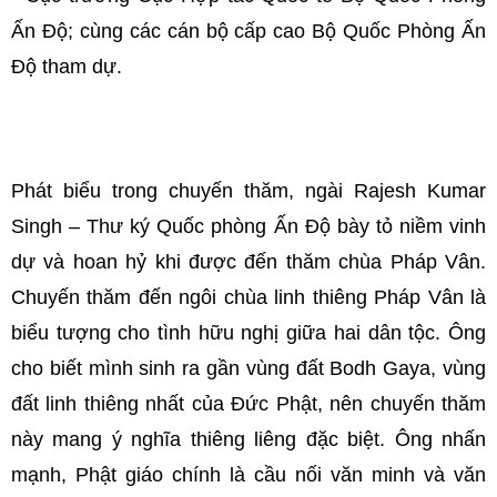
Ấn Độ; cùng các cán bộ cấp cao Bộ Quốc Phòng Ấn
Độ tham dự.
Phát biểu trong chuyến thăm, ngài Rajesh Kumar
Singh – Thư ký Quốc phòng Ấn Độ bày tỏ niềm vinh
dự và hoan hỷ khi được đến thăm chùa Pháp Vân.
Chuyến thăm đến ngôi chùa linh thiêng Pháp Vân là
biểu tượng cho tình hữu nghị giữa hai dân tộc. Ông
cho biết mình sinh ra gần vùng đất Bodh Gaya, vùng
đất linh thiêng nhất của Đức Phật, nên chuyến thăm
này mang ý nghĩa thiêng liêng đặc biệt. Ông nhấn
mạnh, Phật giáo chính là cầu nối văn minh và văn