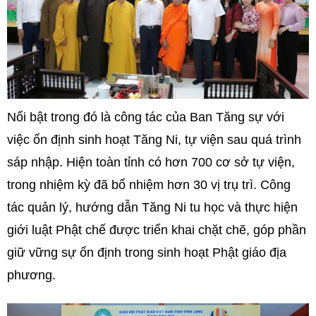
Nổi bật trong đó là công tác của Ban Tăng sự với
việc ổn định sinh hoạt Tăng Ni, tự viện sau quá trình
sáp nhập. Hiện toàn tỉnh có hơn 700 cơ sở tự viện,
trong nhiệm kỳ đã bổ nhiệm hơn 30 vị trụ trì. Công
tác quản lý, hướng dẫn Tăng Ni tu học và thực hiện
giới luật Phật chế được triển khai chặt chẽ, góp phần
giữ vững sự ổn định trong sinh hoạt Phật giáo địa
phương.