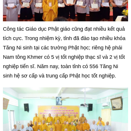
Công tác Giáo dục Phật giáo cũng đạt nhiều kết quả
tích cực. Trong nhiệm kỳ, tỉnh đã đào tạo nhiều khóa
Tăng Ni sinh tại các trường Phật học; riêng hệ phái
Nam tông Khmer có 5 vị tốt nghiệp thạc sĩ và 2 vị tốt
nghiệp tiến sĩ. Năm nay, toàn tỉnh có 556 Tăng Ni
sinh hệ sơ cấp và trung cấp Phật học tốt nghiệp.