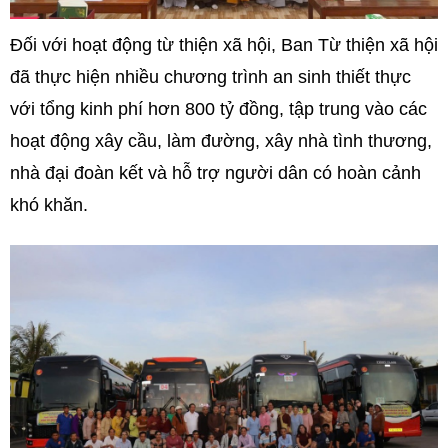
Đối với hoạt động từ thiện xã hội, Ban Từ thiện xã hội
đã thực hiện nhiều chương trình an sinh thiết thực
với tổng kinh phí hơn 800 tỷ đồng, tập trung vào các
hoạt động xây cầu, làm đường, xây nhà tình thương,
nhà đại đoàn kết và hỗ trợ người dân có hoàn cảnh
khó khăn.