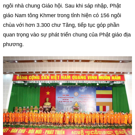
ngôi nhà chung Giáo hội. Sau khi sáp nhập, Phật
giáo Nam tông Khmer trong tỉnh hiện có 156 ngôi
chùa với hơn 3.300 chư Tăng, tiếp tục góp phần
quan trọng vào sự phát triển chung của Phật giáo địa
phương.