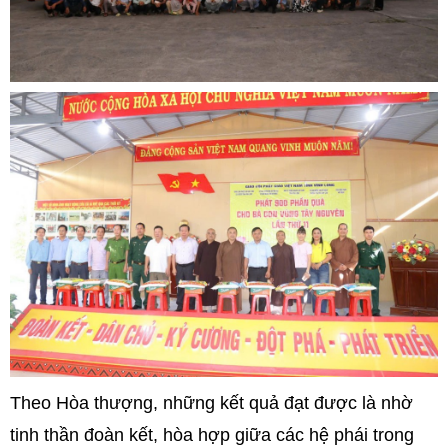
Theo Hòa thượng, những kết quả đạt được là nhờ
tinh thần đoàn kết, hòa hợp giữa các hệ phái trong