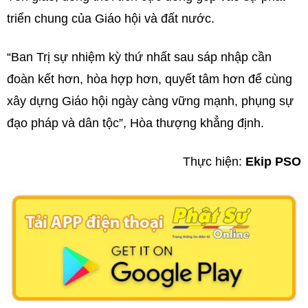
triển chung của Giáo hội và đất nước.
“Ban Trị sự nhiệm kỳ thứ nhất sau sáp nhập cần
đoàn kết hơn, hòa hợp hơn, quyết tâm hơn để cùng
xây dựng Giáo hội ngày càng vững mạnh, phụng sự
đạo pháp và dân tộc”, Hòa thượng khẳng định.
Thực hiện:
Ekip PSO