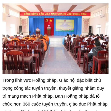
Trong lĩnh vực Hoằng pháp, Giáo hội đặc biệt chú
trọng công tác tuyên truyền, thuyết giảng nhằm duy
trì mạng mạch Phật pháp. Ban Hoằng pháp đã tổ
chức hơn 360 cuộc tuyên truyền, giáo dục Phật pháp