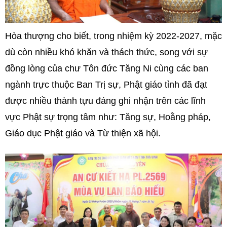
Hòa thượng cho biết, trong nhiệm kỳ 2022-2027, mặc
dù còn nhiều khó khăn và thách thức, song với sự
đồng lòng của chư Tôn đức Tăng Ni cùng các ban
ngành trực thuộc Ban Trị sự, Phật giáo tỉnh đã đạt
được nhiều thành tựu đáng ghi nhận trên các lĩnh
vực Phật sự trọng tâm như: Tăng sự, Hoằng pháp,
Giáo dục Phật giáo và Từ thiện xã hội.