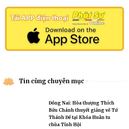
Tin cùng chuyên mục
Đồng Nai: Hòa thượng Thích
Bửu Chánh thuyết giảng về Tứ
Thánh Đế tại Khóa Huân tu
chùa Tỉnh Hội