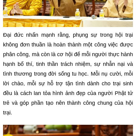
Đại đức nhấn mạnh rằng, phụng sự trong hội trại
không đơn thuần là hoàn thành một công việc được
phân công, mà còn là cơ hội để mỗi người thực hành
hạnh bố thí, tinh thần trách nhiệm, sự nhẫn nại và
tình thương trong đời sống tu học. Mỗi nụ cười, mỗi
lời chào, mỗi sự hỗ trợ tận tình dành cho trại sinh
đều là cách lan tỏa hình ảnh đẹp của người Phật tử
trẻ và góp phần tạo nên thành công chung của hội
trại.