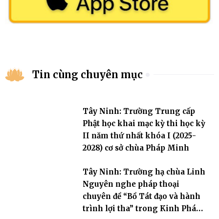
Tin cùng chuyên mục
Tây Ninh: Trường Trung cấp
Phật học khai mạc kỳ thi học kỳ
II năm thứ nhất khóa I (2025-
2028) cơ sở chùa Pháp Minh
Tây Ninh: Trường hạ chùa Linh
Nguyên nghe pháp thoại
chuyên đề “Bồ Tát đạo và hành
trình lợi tha” trong Kinh Pháp