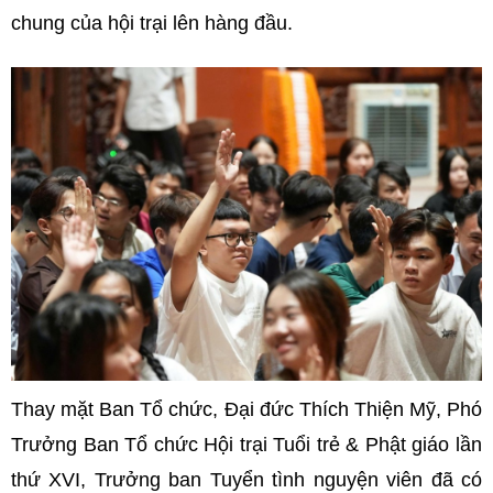
chung của hội trại lên hàng đầu.
Thay mặt Ban Tổ chức, Đại đức Thích Thiện Mỹ, Phó
Trưởng Ban Tổ chức Hội trại Tuổi trẻ & Phật giáo lần
thứ XVI, Trưởng ban Tuyển tình nguyện viên đã có