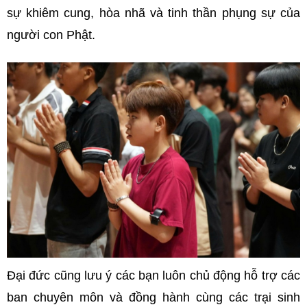
sự khiêm cung, hòa nhã và tinh thần phụng sự của
người con Phật.
Đại đức cũng lưu ý các bạn luôn chủ động hỗ trợ các
ban chuyên môn và đồng hành cùng các trại sinh