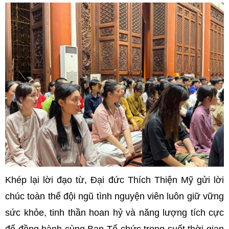
Khép lại lời đạo từ, Đại đức Thích Thiện Mỹ gửi lời
chúc toàn thể đội ngũ tình nguyện viên luôn giữ vững
sức khỏe, tinh thần hoan hỷ và năng lượng tích cực