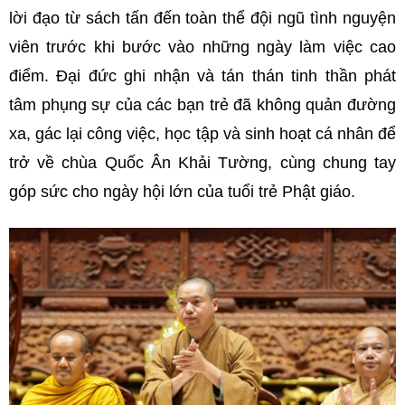
lời đạo từ sách tấn đến toàn thể đội ngũ tình nguyện
viên trước khi bước vào những ngày làm việc cao
điểm. Đại đức ghi nhận và tán thán tinh thần phát
tâm phụng sự của các bạn trẻ đã không quản đường
xa, gác lại công việc, học tập và sinh hoạt cá nhân để
trở về chùa Quốc Ân Khải Tường, cùng chung tay
góp sức cho ngày hội lớn của tuổi trẻ Phật giáo.