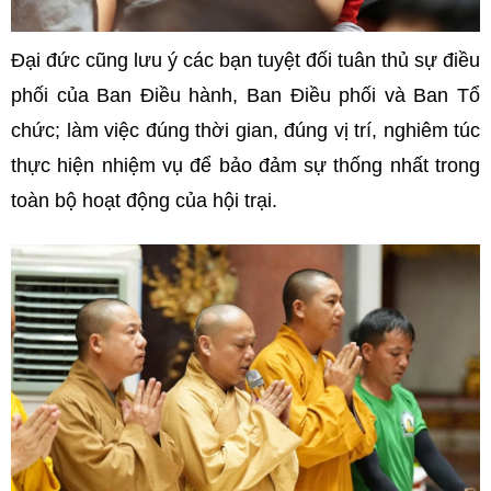
Đại đức cũng lưu ý các bạn tuyệt đối tuân thủ sự điều
phối của Ban Điều hành, Ban Điều phối và Ban Tổ
chức; làm việc đúng thời gian, đúng vị trí, nghiêm túc
thực hiện nhiệm vụ để bảo đảm sự thống nhất trong
toàn bộ hoạt động của hội trại.