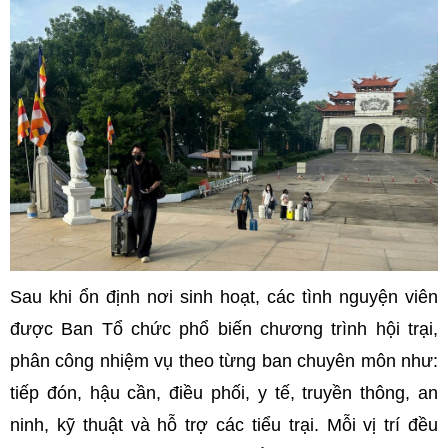
Sau khi ổn định nơi sinh hoạt, các tình nguyện viên
được Ban Tổ chức phổ biến chương trình hội trại,
phân công nhiệm vụ theo từng ban chuyên môn như:
tiếp đón, hậu cần, điều phối, y tế, truyền thông, an
ninh, kỹ thuật và hỗ trợ các tiểu trại. Mỗi vị trí đều