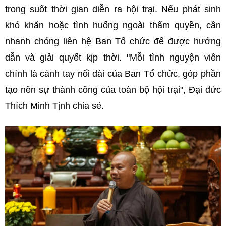
trong suốt thời gian diễn ra hội trại. Nếu phát sinh
khó khăn hoặc tình huống ngoài thẩm quyền, cần
nhanh chóng liên hệ Ban Tổ chức để được hướng
dẫn và giải quyết kịp thời. "Mỗi tình nguyện viên
chính là cánh tay nối dài của Ban Tổ chức, góp phần
tạo nên sự thành công của toàn bộ hội trại", Đại đức
Thích Minh Tịnh chia sẻ.