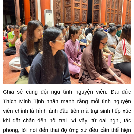
Chia sẻ cùng đội ngũ tình nguyện viên, Đại đức
Thích Minh Tịnh nhấn mạnh rằng mỗi tình nguyện
viên chính là hình ảnh đầu tiên mà trại sinh tiếp xúc
khi đặt chân đến hội trại. Vì vậy, từ oai nghi, tác
phong, lời nói đến thái độ ứng xử đều cần thể hiện