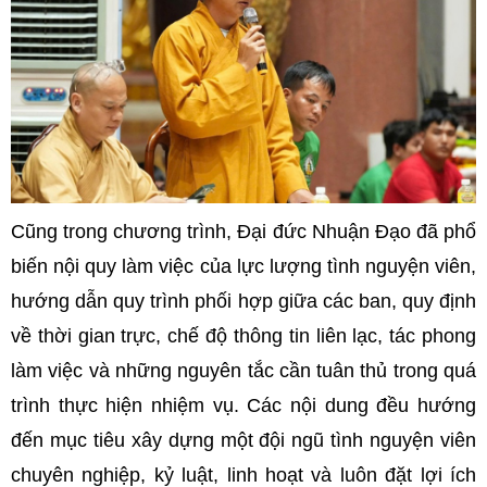
Cũng trong chương trình, Đại đức Nhuận Đạo đã phổ
biến nội quy làm việc của lực lượng tình nguyện viên,
hướng dẫn quy trình phối hợp giữa các ban, quy định
về thời gian trực, chế độ thông tin liên lạc, tác phong
làm việc và những nguyên tắc cần tuân thủ trong quá
trình thực hiện nhiệm vụ. Các nội dung đều hướng
đến mục tiêu xây dựng một đội ngũ tình nguyện viên
chuyên nghiệp, kỷ luật, linh hoạt và luôn đặt lợi ích