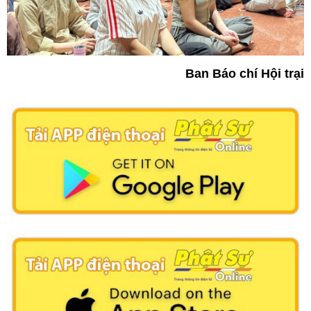
Ban Báo chí Hội trại