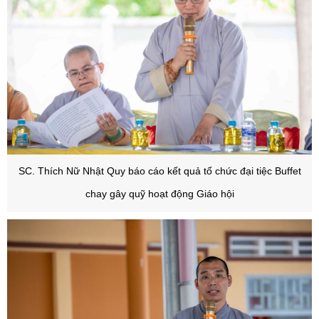
SC. Thích Nữ Nhật Quy báo cáo kết quả tổ chức đại tiệc Buffet
chay gây quỹ hoạt động Giáo hội