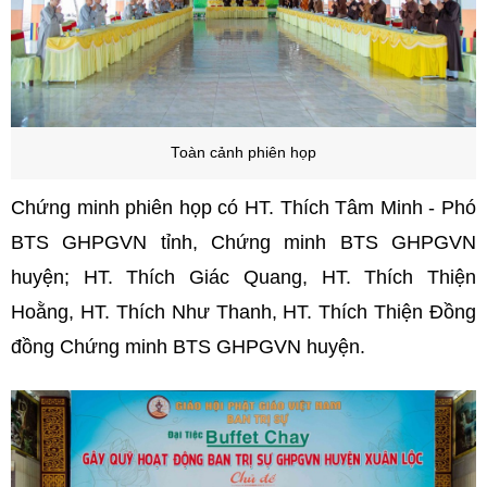
Toàn cảnh phiên họp
Chứng minh phiên họp có HT. Thích Tâm Minh - Phó
BTS GHPGVN tỉnh, Chứng minh BTS GHPGVN
huyện; HT. Thích Giác Quang, HT. Thích Thiện
Hoằng, HT. Thích Như Thanh, HT. Thích Thiện Đồng
đồng Chứng minh BTS GHPGVN huyện.