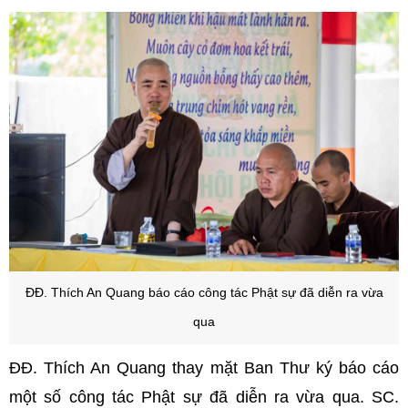
ĐĐ. Thích An Quang báo cáo công tác Phật sự đã diễn ra vừa
qua
ĐĐ. Thích An Quang thay mặt Ban Thư ký báo cáo
một số công tác Phật sự đã diễn ra vừa qua. SC.