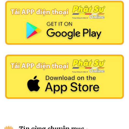
Tin cùng chuyên mục