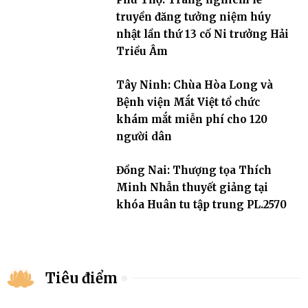
truyền đăng tưởng niệm húy
nhật lần thứ 13 cố Ni trưởng Hải
Triều Âm
Tây Ninh: Chùa Hòa Long và
Bệnh viện Mắt Việt tổ chức
khám mắt miễn phí cho 120
người dân
Đồng Nai: Thượng tọa Thích
Minh Nhẫn thuyết giảng tại
khóa Huân tu tập trung PL.2570
Tiêu điểm