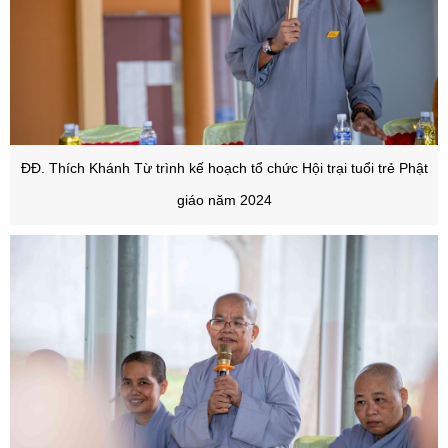
ĐĐ. Thích Khánh Từ trình kế hoạch tổ chức Hội trại tuổi trẻ Phật
giáo năm 2024