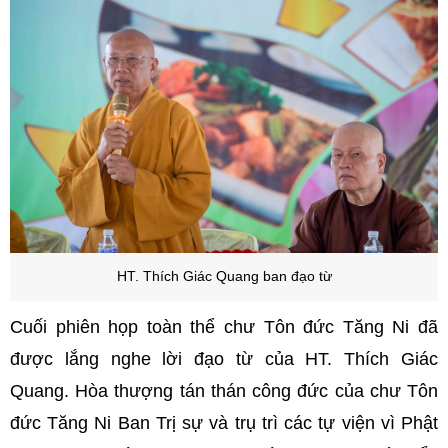
HT. Thích Giác Quang ban đạo từ
Cuối phiên họp toàn thể chư Tôn đức Tăng Ni đã
được lắng nghe lời đạo từ của HT. Thích Giác
Quang. Hòa thượng tán thán công đức của chư Tôn
đức Tăng Ni Ban Trị sự và trụ trì các tự viện vì Phật