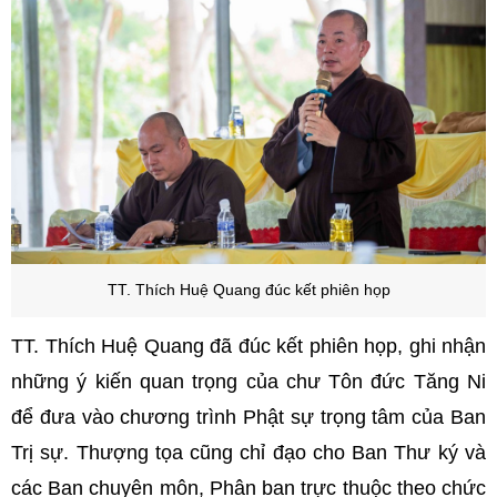
TT. Thích Huệ Quang đúc kết phiên họp
TT. Thích Huệ Quang đã đúc kết phiên họp, ghi nhận
những ý kiến quan trọng của chư Tôn đức Tăng Ni
để đưa vào chương trình Phật sự trọng tâm của Ban
Trị sự. Thượng tọa cũng chỉ đạo cho Ban Thư ký và
các Ban chuyên môn, Phân ban trực thuộc theo chức