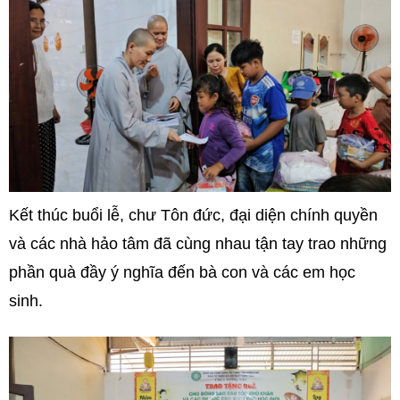
Kết thúc buổi lễ, chư Tôn đức, đại diện chính quyền
và các nhà hảo tâm đã cùng nhau tận tay trao những
phần quà đầy ý nghĩa đến bà con và các em học
sinh.