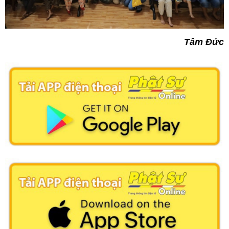
Tâm Đức