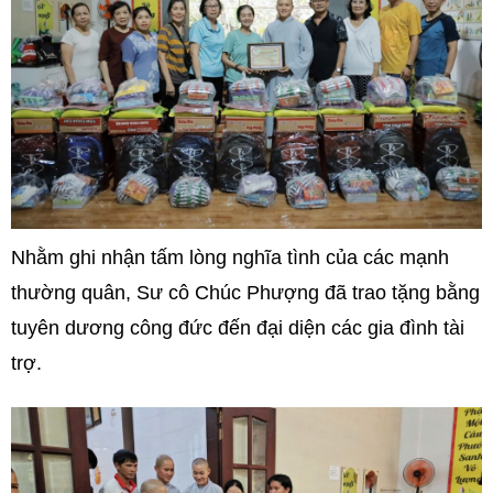
Nhằm ghi nhận tấm lòng nghĩa tình của các mạnh
thường quân, Sư cô Chúc Phượng đã trao tặng bằng
tuyên dương công đức đến đại diện các gia đình tài
trợ.