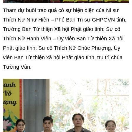
Tham dự buổi trao quà có sự hiện diện của Ni sư
Thích Nữ Như Hiền – Phó Ban Trị sự GHPGVN tỉnh,
Trưởng Ban Từ thiện Xã hội Phật giáo tỉnh; Sư cô
Thích Nữ Hạnh Viên – Ủy viên Ban Từ thiện Xã hội
Phật giáo tỉnh; Sư cô Thích Nữ Chúc Phượng, Ủy
viên Ban Từ thiện xã hội Phật giáo tỉnh, trụ trì chùa
Tường Vân.