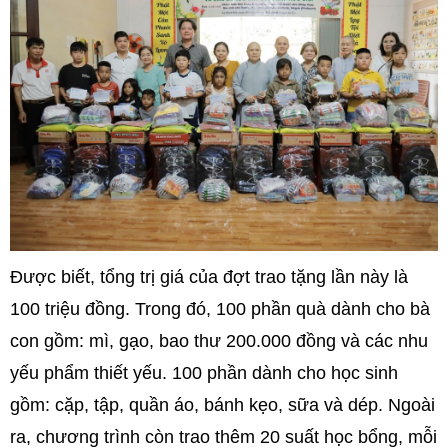
Được biết, tổng trị giá của đợt trao tặng lần này là
100 triệu đồng. Trong đó, 100 phần quà dành cho bà
con gồm: mì, gạo, bao thư 200.000 đồng và các nhu
yếu phẩm thiết yếu. 100 phần dành cho học sinh
gồm: cặp, tập, quần áo, bánh kẹo, sữa và dép. Ngoài
ra, chương trình còn trao thêm 20 suất học bổng, mỗi