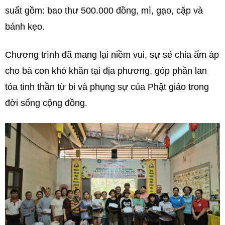
suất gồm: bao thư 500.000 đồng, mì, gạo, cặp và
bánh kẹo.
Chương trình đã mang lại niềm vui, sự sẻ chia ấm áp
cho bà con khó khăn tại địa phương, góp phần lan
tỏa tinh thần từ bi và phụng sự của Phật giáo trong
đời sống cộng đồng.