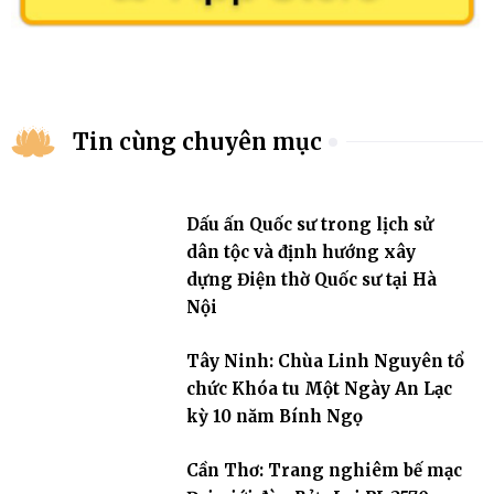
Tin cùng chuyên mục
Dấu ấn Quốc sư trong lịch sử
dân tộc và định hướng xây
dựng Điện thờ Quốc sư tại Hà
Nội
Tây Ninh: Chùa Linh Nguyên tổ
chức Khóa tu Một Ngày An Lạc
kỳ 10 năm Bính Ngọ
Cần Thơ: Trang nghiêm bế mạc