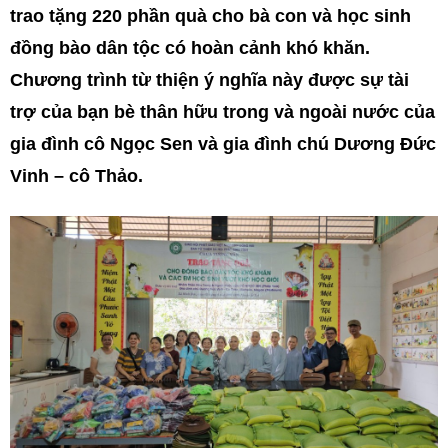
trao tặng 220 phần quà cho bà con và học sinh
đồng bào dân tộc có hoàn cảnh khó khăn.
Chương trình từ thiện ý nghĩa này được sự tài
trợ của bạn bè thân hữu trong và ngoài nước của
gia đình cô Ngọc Sen và gia đình chú Dương Đức
Vinh – cô Thảo.