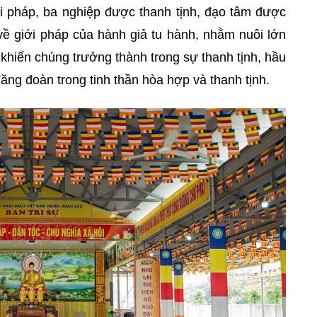
i pháp, ba nghiệp được thanh tịnh, đạo tâm được
ề giới pháp của hành giả tu hành, nhằm nuôi lớn
 khiến chúng trưởng thành trong sự thanh tịnh, hầu
Tăng đoàn trong tinh thần hòa hợp và thanh tịnh.