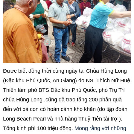
Được biết đồng thời cùng ngày tại Chùa Hùng Long
(Đặc khu Phú Quốc, An Giang) do NS. Thích Nữ Huệ
Thiện làm phó BTS Đặc khu Phú Quốc, phó Trụ Trì
chùa Hùng Long .cũng đã trao tặng 200 phần quà
đến với bà con có hoàn cảnh khó khăn (do tập đoàn
Long Beach Pearl và nhà hàng Thuỷ Tiên tài trợ ).
Tổng kinh phí 100 triệu đồng.
Mong rằng với những