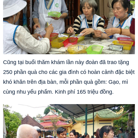
Cũng tại buổi thăm khám lần này đoàn đã trao tặng
250 phần quà cho các gia đình có hoàn cảnh đặc biệt
khó khăn trên địa bàn, mỗi phần quà gồm: Gạo, mì
cùng nhu yếu phẩm. Kinh phí 165 triệu đồng.