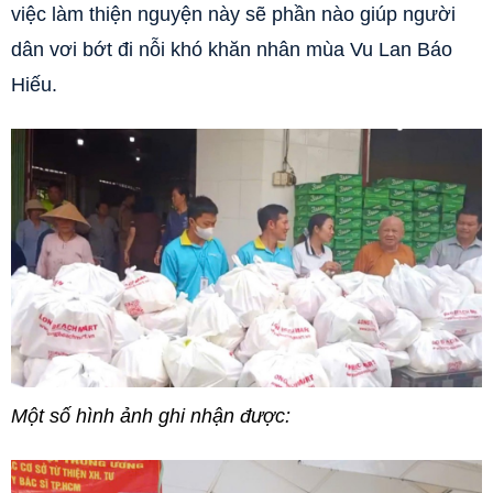
việc làm thiện nguyện này sẽ phần nào giúp người
dân vơi bớt đi nỗi khó khăn nhân mùa Vu Lan Báo
Hiếu.
Một số hình ảnh ghi nhận được: