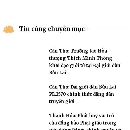
Tin cùng chuyên mục
Cần Thơ: Trưởng lão Hòa
thượng Thích Minh Thông
khai đạo giới tử tại Đại giới đàn
Bửu Lai
Cần Thơ: Đại giới đàn Bửu Lai
PL.2570 chính thức đăng đàn
truyền giới
Thanh Hóa: Phát huy vai trò
của đồng bào Phật giáo trong