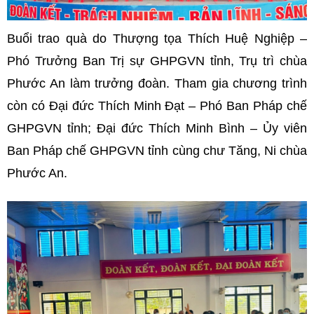
Buổi trao quà do Thượng tọa Thích Huệ Nghiệp –
Phó Trưởng Ban Trị sự GHPGVN tỉnh, Trụ trì chùa
Phước An làm trưởng đoàn. Tham gia chương trình
còn có Đại đức Thích Minh Đạt – Phó Ban Pháp chế
GHPGVN tỉnh; Đại đức Thích Minh Bình – Ủy viên
Ban Pháp chế GHPGVN tỉnh cùng chư Tăng, Ni chùa
Phước An.