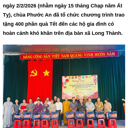
ngày 2/2/2026 (nhằm ngày 15 tháng Chạp năm Ất
Tỵ), chùa Phước An đã tổ chức chương trình trao
tặng 400 phần quà Tết đến các hộ gia đình có
hoàn cảnh khó khăn trên địa bàn xã Long Thành.