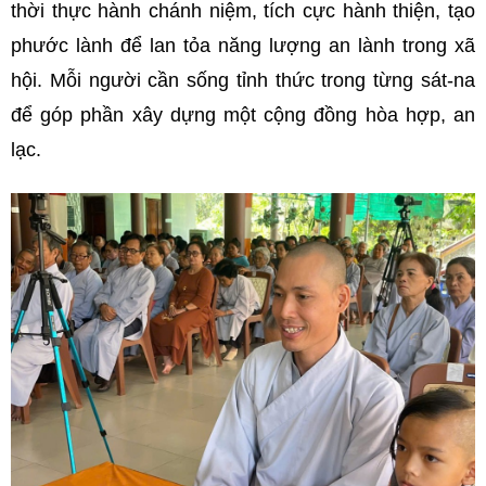
thời thực hành chánh niệm, tích cực hành thiện, tạo
phước lành để lan tỏa năng lượng an lành trong xã
hội. Mỗi người cần sống tỉnh thức trong từng sát-na
để góp phần xây dựng một cộng đồng hòa hợp, an
lạc.