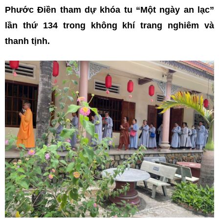
Phước Điền tham dự khóa tu “Một ngày an lạc”
lần thứ 134 trong không khí trang nghiêm và
thanh tịnh.