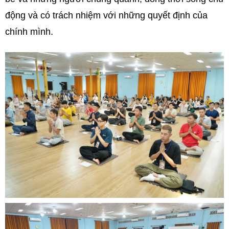
động và có trách nhiệm với những quyết định của
chính mình.