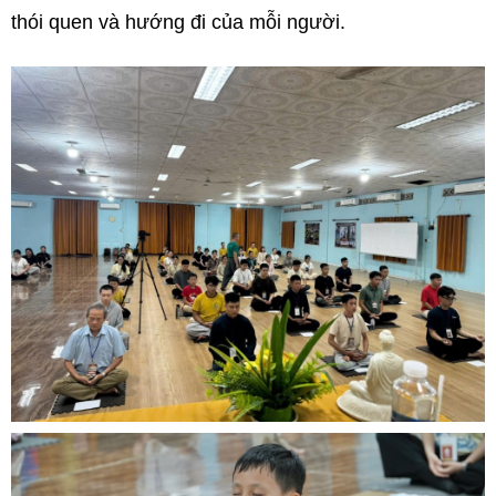
thói quen và hướng đi của mỗi người.