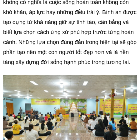
không có nghĩa là cuộc sống hoàn toàn không còn
khó khăn, áp lực hay những điều trái ý. Bình an được
tạo dựng từ khả năng giữ sự tỉnh táo, cân bằng và
biết lựa chọn cách ứng xử phù hợp trước từng hoàn
cảnh. Những lựa chọn đúng đắn trong hiện tại sẽ góp
phần tạo nên một con người tốt đẹp hơn và là nền
tảng xây dựng đời sống hạnh phúc trong tương lai.