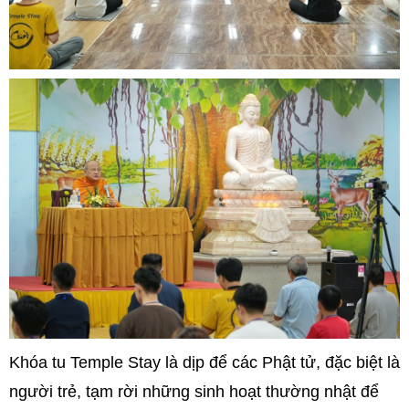
Khóa tu Temple Stay là dịp để các Phật tử, đặc biệt là
người trẻ, tạm rời những sinh hoạt thường nhật để