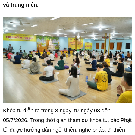
và trung niên.
Khóa tu diễn ra trong 3 ngày, từ ngày 03 đến
05/7/2026. Trong thời gian tham dự khóa tu, các Phật
tử được hướng dẫn ngồi thiền, nghe pháp, đi thiền