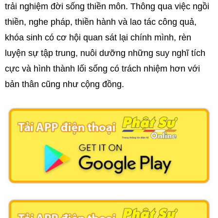
trải nghiệm đời sống thiền môn. Thông qua việc ngồi
thiền, nghe pháp, thiền hành và lao tác công quả,
khóa sinh có cơ hội quan sát lại chính mình, rèn
luyện sự tập trung, nuôi dưỡng những suy nghĩ tích
cực và hình thành lối sống có trách nhiệm hơn với
bản thân cũng như cộng đồng.