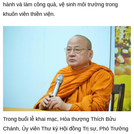
hành và làm công quả, vệ sinh môi trường trong
khuôn viên thiền viện.
Trong buổi lễ khai mạc, Hòa thượng Thích Bửu
Chánh, Ủy viên Thư ký Hội đồng Trị sự, Phó Trưởng