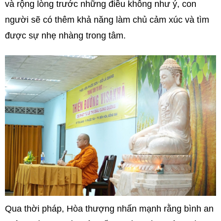
và rộng lòng trước những điều không như ý, con
người sẽ có thêm khả năng làm chủ cảm xúc và tìm
được sự nhẹ nhàng trong tâm.
Qua thời pháp, Hòa thượng nhấn mạnh rằng bình an