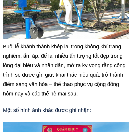
Buổi lễ khánh thành khép lại trong không khí trang
nghiêm, ấm áp, để lại nhiều ấn tượng tốt đẹp trong
lòng đại biểu và nhân dân, mở ra kỳ vọng rằng công
trình sẽ được gìn giữ, khai thác hiệu quả, trở thành
điểm sáng văn hóa – thể thao phục vụ cộng đồng
hôm nay và các thế hệ mai sau.
Một số hình ảnh khác được ghi nhận: