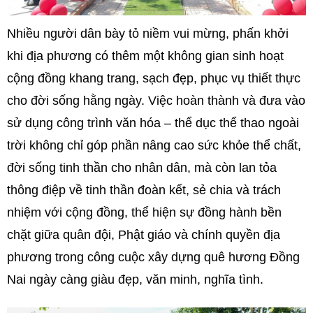
Nhiều người dân bày tỏ niềm vui mừng, phấn khởi
khi địa phương có thêm một không gian sinh hoạt
cộng đồng khang trang, sạch đẹp, phục vụ thiết thực
cho đời sống hằng ngày. Việc hoàn thành và đưa vào
sử dụng công trình văn hóa – thể dục thể thao ngoài
trời không chỉ góp phần nâng cao sức khỏe thể chất,
đời sống tinh thần cho nhân dân, mà còn lan tỏa
thông điệp về tinh thần đoàn kết, sẻ chia và trách
nhiệm với cộng đồng, thể hiện sự đồng hành bền
chặt giữa quân đội, Phật giáo và chính quyền địa
phương trong công cuộc xây dựng quê hương Đồng
Nai ngày càng giàu đẹp, văn minh, nghĩa tình.