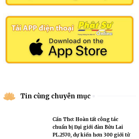
Tin cùng chuyên mục
Cần Thơ: Hoàn tất công tác
chuẩn bị Đại giới đàn Bửu Lai
PL.2570, dự kiến hơn 300 giới tử