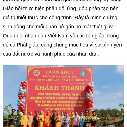
Giáo hội thực hiện phần đối ứng, góp phần tạo nên
giá trị thiết thực cho công trình. Đây là minh chứng
sinh động cho mối quan hệ gắn bó mật thiết giữa
Quân đội nhân dân Việt Nam và các tôn giáo, trong
đó có Phật giáo, cùng chung mục tiêu vì sự bình yên
của đất nước và hạnh phúc của nhân dân.