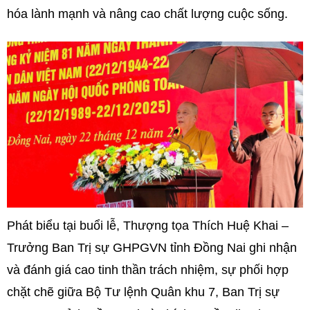
hóa lành mạnh và nâng cao chất lượng cuộc sống.
Phát biểu tại buổi lễ, Thượng tọa Thích Huệ Khai –
Trưởng Ban Trị sự GHPGVN tỉnh Đồng Nai ghi nhận
và đánh giá cao tinh thần trách nhiệm, sự phối hợp
chặt chẽ giữa Bộ Tư lệnh Quân khu 7, Ban Trị sự