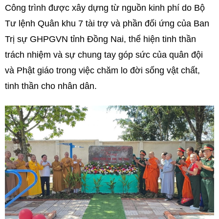
Công trình được xây dựng từ nguồn kinh phí do Bộ
Tư lệnh Quân khu 7 tài trợ và phần đối ứng của Ban
Trị sự GHPGVN tỉnh Đồng Nai, thể hiện tinh thần
trách nhiệm và sự chung tay góp sức của quân đội
và Phật giáo trong việc chăm lo đời sống vật chất,
tinh thần cho nhân dân.