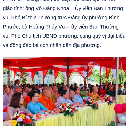
giáo tỉnh; ông Võ Đăng Khoa – Ủy viên Ban Thường
vụ, Phó Bí thư Thường trực Đảng ủy phường Bình
Phước; bà Hoàng Thúy Vũ – Ủy viên Ban Thường
vụ, Phó Chủ tịch UBND phường; cùng quý vị đại biểu
và đông đảo bà con nhân dân địa phương.