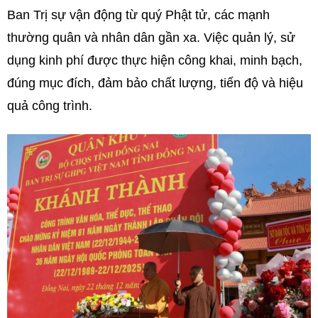
Ban Trị sự vận động từ quý Phật tử, các mạnh
thường quân và nhân dân gần xa. Việc quản lý, sử
dụng kinh phí được thực hiện công khai, minh bạch,
đúng mục đích, đảm bảo chất lượng, tiến độ và hiệu
quả công trình.