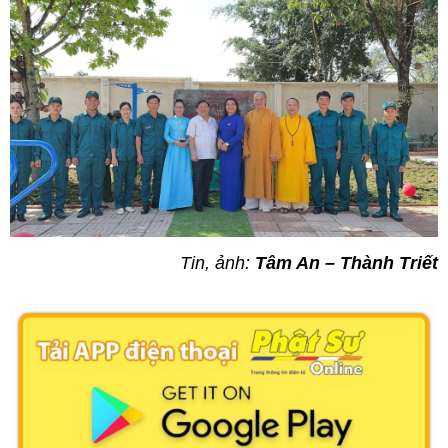
Tin, ảnh:
Tâm An – Thành Triết