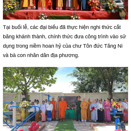
Tại buổi lễ, các đại biểu đã thực hiện nghi thức cắt
băng khánh thành, chính thức đưa công trình vào sử
dụng trong niềm hoan hỷ của chư Tôn đức Tăng Ni
và bà con nhân dân địa phương.