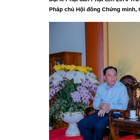
Pháp chủ Hội đồng Chứng minh, 