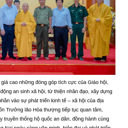
 giá cao những đóng góp tích cực của Giáo hội,
 động an sinh xã hội, từ thiện nhân đạo, xây dựng
phần vào sự phát triển kinh tế – xã hội của địa
n Trưởng lão Hòa thượng tiếp tục quan tâm,
y truyền thống hộ quốc an dân, đồng hành cùng