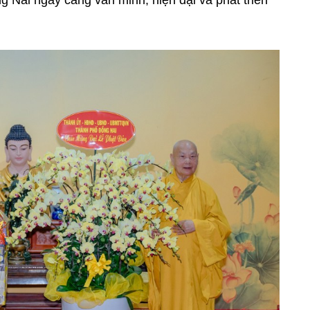
 Nai ngày càng văn minh, hiện đại và phát triển