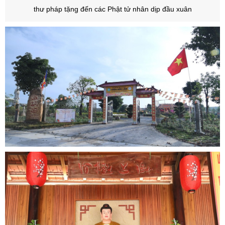
thư pháp tặng đến các Phật tử nhân dịp đầu xuân