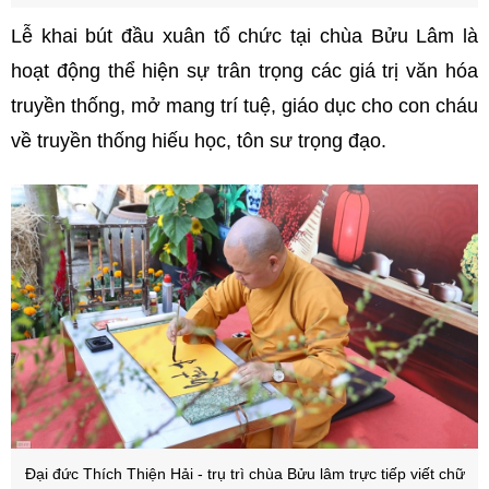
Lễ khai bút đầu xuân tổ chức tại chùa Bửu Lâm là
hoạt động thể hiện sự trân trọng các giá trị văn hóa
truyền thống, mở mang trí tuệ, giáo dục cho con cháu
về truyền thống hiếu học, tôn sư trọng đạo.
Đại đức Thích Thiện Hải - trụ trì chùa Bửu lâm trực tiếp viết chữ