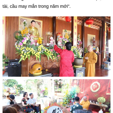
tài, cầu may mắn trong năm mới”.