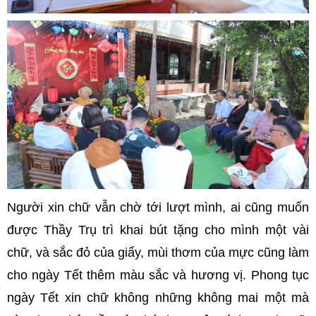
Người xin chữ vẫn chờ tới lượt mình, ai cũng muốn
được Thầy Trụ trì khai bút tặng cho mình một vài
chữ, và sắc đỏ của giấy, mùi thơm của mực cũng làm
cho ngày Tết thêm màu sắc và hương vị. Phong tục
ngày Tết xin chữ không những không mai một mà