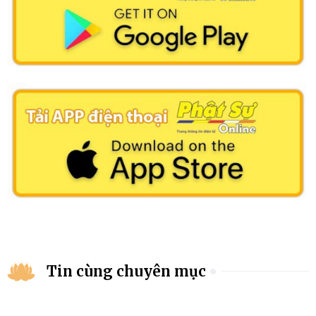
Tin cùng chuyên mục