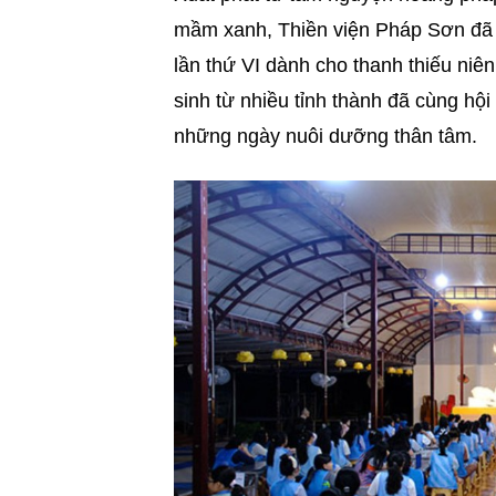
mầm xanh, Thiền viện Pháp Sơn đã 
lần thứ VI dành cho thanh thiếu ni
sinh từ nhiều tỉnh thành đã cùng hội
những ngày nuôi dưỡng thân tâm.