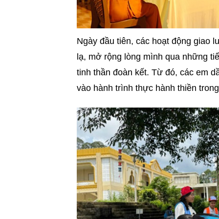
Ngày đầu tiên, các hoạt động giao l
lạ, mở rộng lòng mình qua những ti
tinh thần đoàn kết. Từ đó, các em 
vào hành trình thực hành thiền trong 