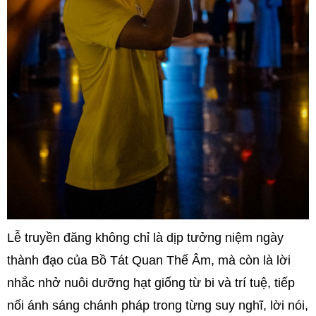
Lễ truyền đăng không chỉ là dịp tưởng niệm ngày
thành đạo của Bồ Tát Quan Thế Âm, mà còn là lời
nhắc nhở nuôi dưỡng hạt giống từ bi và trí tuệ, tiếp
nối ánh sáng chánh pháp trong từng suy nghĩ, lời nói,