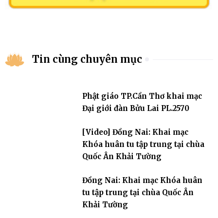
Tin cùng chuyên mục
Phật giáo TP.Cần Thơ khai mạc
Đại giới đàn Bửu Lai PL.2570
[Video] Đồng Nai: Khai mạc
Khóa huân tu tập trung tại chùa
Quốc Ân Khải Tường
Đồng Nai: Khai mạc Khóa huân
tu tập trung tại chùa Quốc Ân
Khải Tường