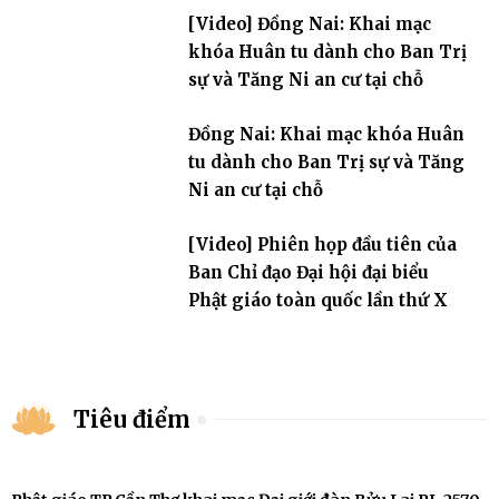
[Video] Đồng Nai: Khai mạc
khóa Huân tu dành cho Ban Trị
sự và Tăng Ni an cư tại chỗ
Đồng Nai: Khai mạc khóa Huân
tu dành cho Ban Trị sự và Tăng
Ni an cư tại chỗ
[Video] Phiên họp đầu tiên của
Ban Chỉ đạo Đại hội đại biểu
Phật giáo toàn quốc lần thứ X
Tiêu điểm