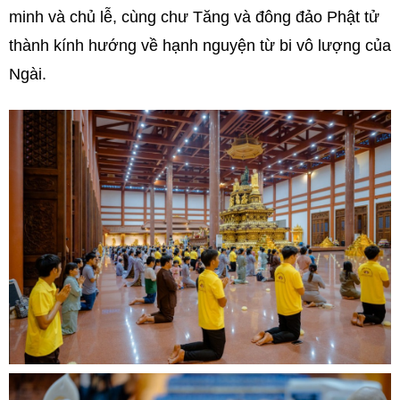
minh và chủ lễ, cùng chư Tăng và đông đảo Phật tử
thành kính hướng về hạnh nguyện từ bi vô lượng của
Ngài.