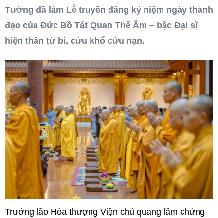
Tường đã làm Lễ truyền đăng kỷ niệm ngày thành
đạo của Đức Bồ Tát Quan Thế Âm – bậc Đại sĩ
hiện thân từ bi, cứu khổ cứu nạn.
Trưởng lão Hòa thượng Viện chủ quang lâm chứng