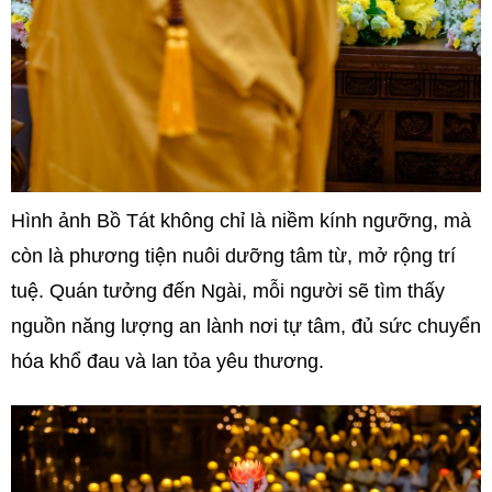
Hình ảnh Bồ Tát không chỉ là niềm kính ngưỡng, mà
còn là phương tiện nuôi dưỡng tâm từ, mở rộng trí
tuệ. Quán tưởng đến Ngài, mỗi người sẽ tìm thấy
nguồn năng lượng an lành nơi tự tâm, đủ sức chuyển
hóa khổ đau và lan tỏa yêu thương.