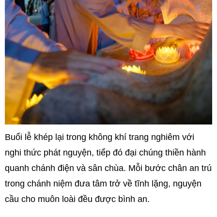
Buổi lễ khép lại trong không khí trang nghiêm với
nghi thức phát nguyện, tiếp đó đại chúng thiền hành
quanh chánh điện và sân chùa. Mỗi bước chân an trú
trong chánh niệm đưa tâm trở về tĩnh lặng, nguyện
cầu cho muôn loài đều được bình an.