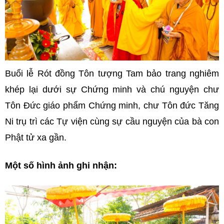
Buổi lễ Rót đồng Tôn tượng Tam bảo trang nghiêm
khép lại dưới sự Chứng minh và chú nguyện chư
Tôn Đức giáo phẩm Chứng minh, chư Tôn đức Tăng
Ni trụ trì các Tự viện cùng sự cầu nguyện của bà con
Phật tử xa gần.
Một số hình ảnh ghi nhận: