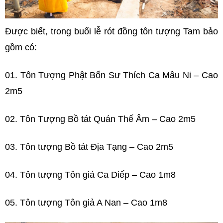
Được biết, trong buổi lễ rót đồng tôn tượng Tam bảo
gồm có:
01. Tôn Tượng Phật Bổn Sư Thích Ca Mâu Ni – Cao
2m5
02. Tôn Tượng Bồ tát Quán Thế Âm – Cao 2m5
03. Tôn tượng Bồ tát Địa Tạng – Cao 2m5
04. Tôn tượng Tôn giả Ca Diếp – Cao 1m8
05. Tôn tượng Tôn giả A Nan – Cao 1m8