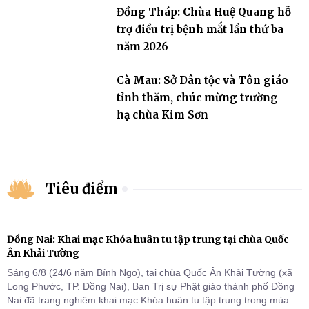
Đồng Tháp: Chùa Huệ Quang hỗ
trợ điều trị bệnh mắt lần thứ ba
năm 2026
Cà Mau: Sở Dân tộc và Tôn giáo
tỉnh thăm, chúc mừng trường
hạ chùa Kim Sơn
Tiêu điểm
Đồng Nai: Khai mạc Khóa huân tu tập trung tại chùa Quốc
Ân Khải Tường
Sáng 6/8 (24/6 năm Bính Ngọ), tại chùa Quốc Ân Khải Tường (xã
Long Phước, TP. Đồng Nai), Ban Trị sự Phật giáo thành phố Đồng
Nai đã trang nghiêm khai mạc Khóa huân tu tập trung trong mùa