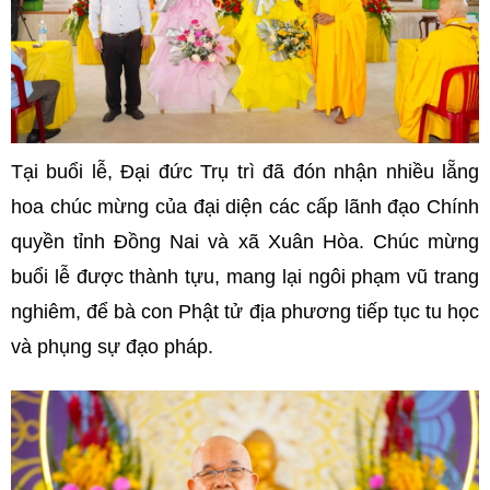
Tại buổi lễ, Đại đức Trụ trì đã đón nhận nhiều lẵng
hoa chúc mừng của đại diện các cấp lãnh đạo Chính
quyền tỉnh Đồng Nai và xã Xuân Hòa. Chúc mừng
buổi lễ được thành tựu, mang lại ngôi phạm vũ trang
nghiêm, để bà con Phật tử địa phương tiếp tục tu học
và phụng sự đạo pháp.