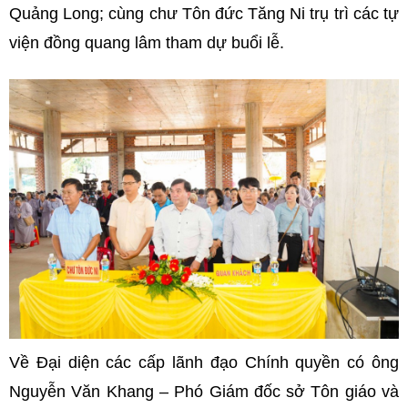
Quảng Long; cùng chư Tôn đức Tăng Ni trụ trì các tự
viện đồng quang lâm tham dự buổi lễ.
Về Đại diện các cấp lãnh đạo Chính quyền có ông
Nguyễn Văn Khang – Phó Giám đốc sở Tôn giáo và