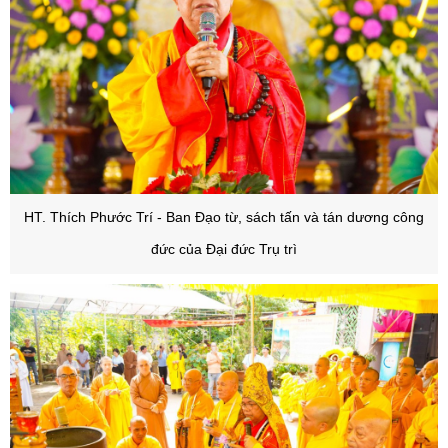
HT. Thích Phước Trí - Ban Đạo từ, sách tấn và tán dương công
đức của Đại đức Trụ trì