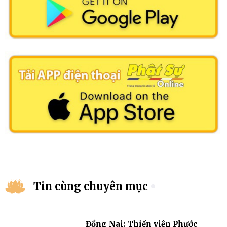
Tin cùng chuyên mục
Đồng Nai: Thiền viện Phước