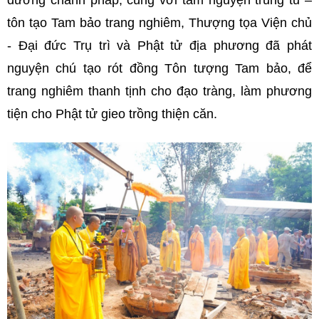
tôn tạo Tam bảo trang nghiêm, Thượng tọa Viện chủ
- Đại đức Trụ trì và Phật tử địa phương đã phát
nguyện chú tạo rót đồng Tôn tượng Tam bảo, để
trang nghiêm thanh tịnh cho đạo tràng, làm phương
tiện cho Phật tử gieo trồng thiện căn.