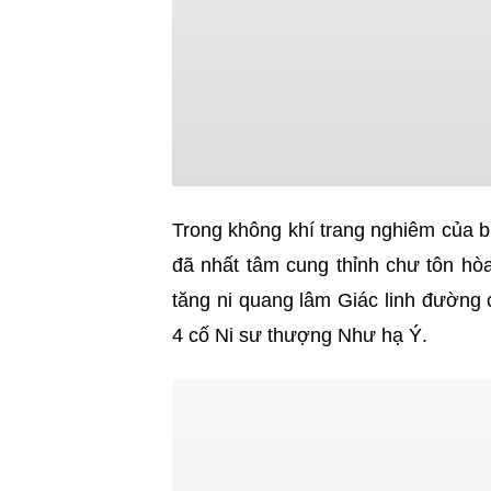
Trong không khí trang nghiêm của b
đã nhất tâm cung thỉnh chư tôn hò
tăng ni quang lâm Giác linh đường 
4 cố Ni sư thượng Như hạ Ý.