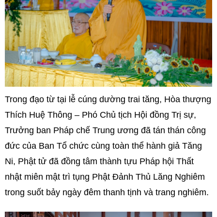
Trong đạo từ tại lễ cúng dường trai tăng, Hòa thượng
Thích Huệ Thông – Phó Chủ tịch Hội đồng Trị sự,
Trưởng ban Pháp chế Trung ương đã tán thán công
đức của Ban Tổ chức cùng toàn thể hành giả Tăng
Ni, Phật tử đã đồng tâm thành tựu Pháp hội Thất
nhật miên mật trì tụng Phật Đảnh Thủ Lăng Nghiêm
trong suốt bảy ngày đêm thanh tịnh và trang nghiêm.