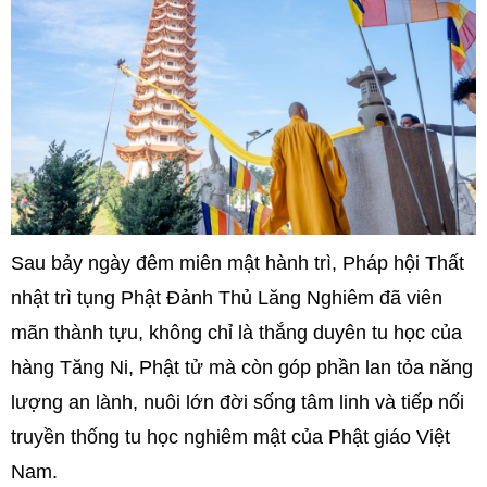
Sau bảy ngày đêm miên mật hành trì, Pháp hội Thất
nhật trì tụng Phật Đảnh Thủ Lăng Nghiêm đã viên
mãn thành tựu, không chỉ là thắng duyên tu học của
hàng Tăng Ni, Phật tử mà còn góp phần lan tỏa năng
lượng an lành, nuôi lớn đời sống tâm linh và tiếp nối
truyền thống tu học nghiêm mật của Phật giáo Việt
Nam.