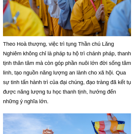
Theo Hoà thượng, việc trì tụng Thần chú Lăng
Nghiêm không chỉ là pháp tu hộ trì chánh pháp, thanh
tịnh thân tâm mà còn góp phần nuôi lớn đời sống tâm
linh, tạo nguồn năng lượng an lành cho xã hội. Qua
sự tinh tấn hành trì của đại chúng, đạo tràng đã kết tụ
được năng lượng tu học thanh tịnh, hướng đến
những ý nghĩa lớn.