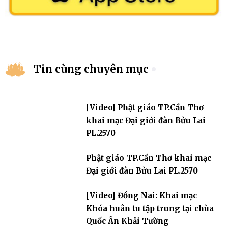
Tin cùng chuyên mục
[Video] Phật giáo TP.Cần Thơ
khai mạc Đại giới đàn Bửu Lai
PL.2570
Phật giáo TP.Cần Thơ khai mạc
Đại giới đàn Bửu Lai PL.2570
[Video] Đồng Nai: Khai mạc
Khóa huân tu tập trung tại chùa
Quốc Ân Khải Tường