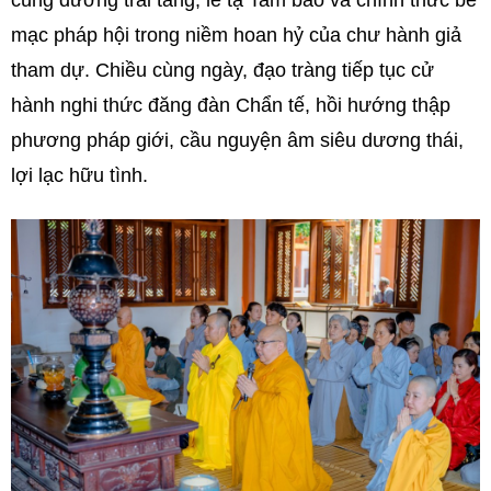
mạc pháp hội trong niềm hoan hỷ của chư hành giả
tham dự. Chiều cùng ngày, đạo tràng tiếp tục cử
hành nghi thức đăng đàn Chẩn tế, hồi hướng thập
phương pháp giới, cầu nguyện âm siêu dương thái,
lợi lạc hữu tình.