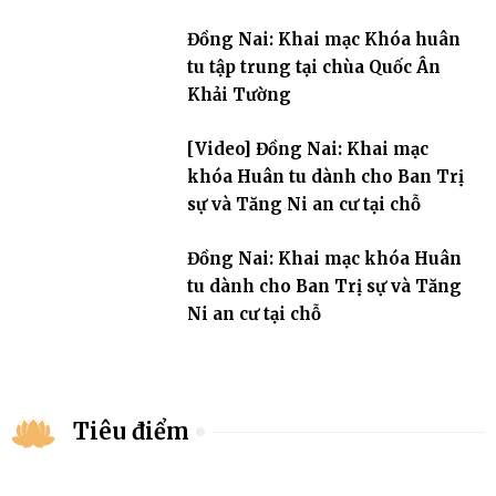
Đồng Nai: Khai mạc Khóa huân
tu tập trung tại chùa Quốc Ân
Khải Tường
[Video] Đồng Nai: Khai mạc
khóa Huân tu dành cho Ban Trị
sự và Tăng Ni an cư tại chỗ
Đồng Nai: Khai mạc khóa Huân
tu dành cho Ban Trị sự và Tăng
Ni an cư tại chỗ
Tiêu điểm