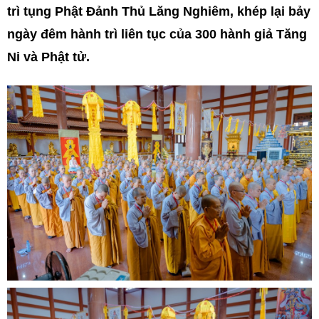
trì tụng Phật Đảnh Thủ Lăng Nghiêm, khép lại bảy
ngày đêm hành trì liên tục của 300 hành giả Tăng
Ni và Phật tử.