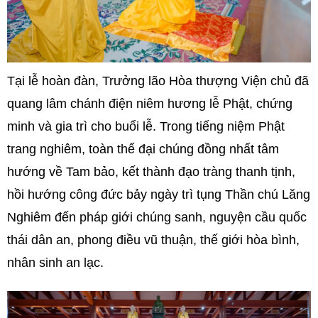
Tại lễ hoàn đàn, Trưởng lão Hòa thượng Viện chủ đã
quang lâm chánh điện niêm hương lễ Phật, chứng
minh và gia trì cho buổi lễ. Trong tiếng niệm Phật
trang nghiêm, toàn thể đại chúng đồng nhất tâm
hướng về Tam bảo, kết thành đạo tràng thanh tịnh,
hồi hướng công đức bảy ngày trì tụng Thần chú Lăng
Nghiêm đến pháp giới chúng sanh, nguyện cầu quốc
thái dân an, phong điều vũ thuận, thế giới hòa bình,
nhân sinh an lạc.