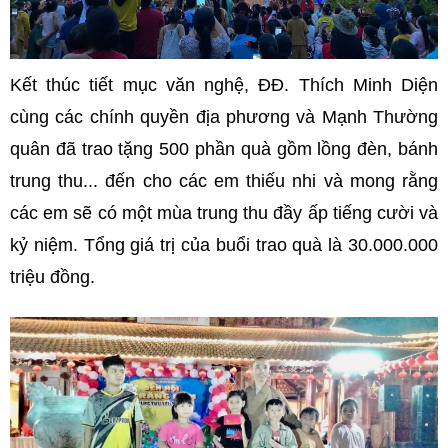
Kết thúc tiết mục văn nghệ, ĐĐ. Thích Minh Diện
cùng các chính quyền địa phương và Mạnh Thường
quân đã trao tặng 500 phần quà gồm lồng đèn, bánh
trung thu... đến cho các em thiếu nhi và mong rằng
các em sẽ có một mùa trung thu đầy ấp tiếng cười và
kỷ niệm. Tổng giá trị của buổi trao quà là 30.000.000
triệu đồng.