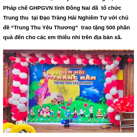
Pháp chế GHPGVN tỉnh Đồng Nai đã tổ chức
Trung thu tại Đạo Tràng Hải Nghiêm Tự với chủ
đề “Trung Thu Yêu Thương” trao tặng 500 phần
quà đến cho các em thiếu nhi trên địa bàn xã.