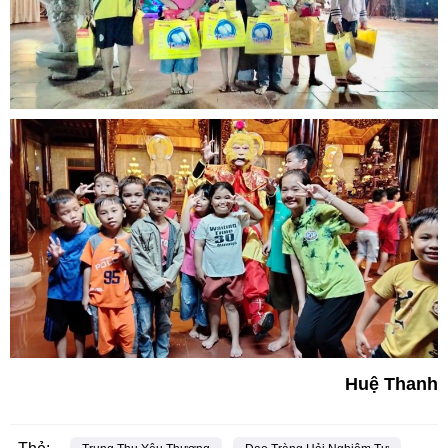
Huệ Thanh