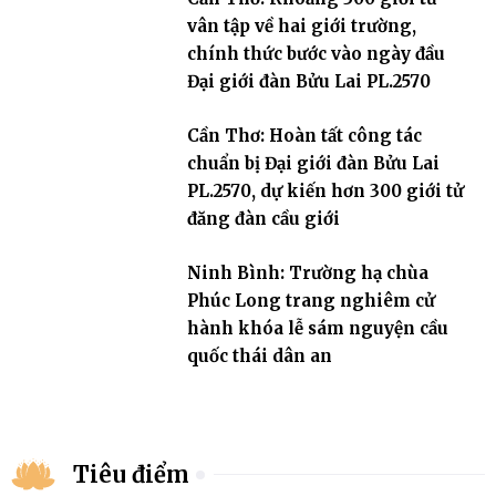
vân tập về hai giới trường,
chính thức bước vào ngày đầu
Đại giới đàn Bửu Lai PL.2570
Cần Thơ: Hoàn tất công tác
chuẩn bị Đại giới đàn Bửu Lai
PL.2570, dự kiến hơn 300 giới tử
đăng đàn cầu giới
Ninh Bình: Trường hạ chùa
Phúc Long trang nghiêm cử
hành khóa lễ sám nguyện cầu
quốc thái dân an
Tiêu điểm