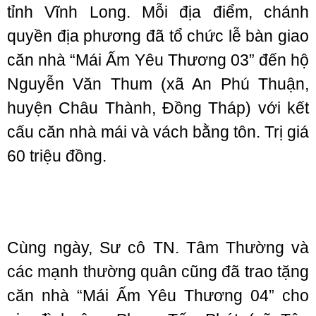
tỉnh Vĩnh Long. Mỗi địa điểm, chánh
quyền địa phương đã tổ chức lễ bàn giao
căn nhà “Mái Ấm Yêu Thương 03” đến hộ
Nguyễn Văn Thum (xã An Phú Thuận,
huyện Châu Thành, Đồng Tháp) với kết
cấu căn nhà mái và vách bằng tôn. Trị giá
60 triệu đồng.
Cùng ngày, Sư cô TN. Tâm Thường và
các mạnh thường quân cũng đã trao tặng
căn nhà “Mái Ấm Yêu Thương 04” cho