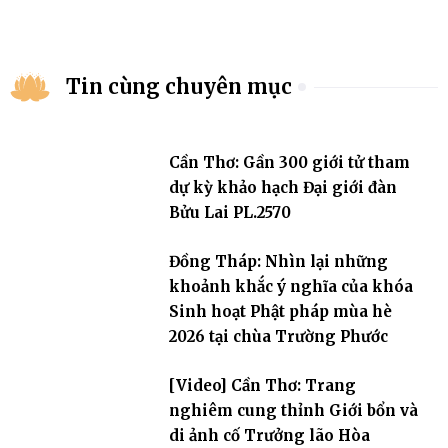
Tin cùng chuyên mục
Cần Thơ: Gần 300 giới tử tham
dự kỳ khảo hạch Đại giới đàn
Bửu Lai PL.2570
Đồng Tháp: Nhìn lại những
khoảnh khắc ý nghĩa của khóa
Sinh hoạt Phật pháp mùa hè
2026 tại chùa Trường Phước
[Video] Cần Thơ: Trang
nghiêm cung thỉnh Giới bổn và
di ảnh cố Trưởng lão Hòa