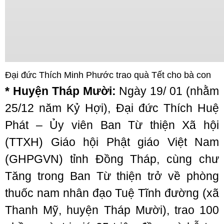
Đại đức Thích Minh Phước trao quà Tết cho bà con
* Huyện Tháp Mười:
Ngày 19/ 01 (nhằm
25/12 năm Kỷ Hợi), Đại đức Thích Huệ
Phát – Ủy viên Ban Từ thiện Xã hội
(TTXH) Giáo hội Phật giáo Việt Nam
(GHPGVN) tỉnh Đồng Tháp, cùng chư
Tăng trong Ban Từ thiện trở về phòng
thuốc nam nhân đạo Tuệ Tĩnh đường (xã
Thanh Mỹ, huyện Tháp Mười), trao 100