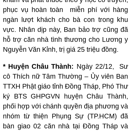
phục vụ hoàn toàn miễn phí với hàng
ngàn lượt khách cho bà con trong khu
vực. Nhân dịp này, Ban bảo trợ cũng đã
hỗ trợ căn nhà tình thương cho Lương y
Nguyễn Văn Kỉnh, trị giá 25 triệu đồng.
* Huyện Châu Thành:
Ngày 22/12, Sư
cô Thích nữ Tâm Thường – Ủy viên Ban
TTXH Phật giáo tỉnh Đồng Tháp, Phó Thư
ký BTS GHPGVN huyện Châu Thành,
phối hợp với chánh quyền địa phương và
nhóm từ thiện Phụng Sự (TP.HCM) đã
bàn giao 02 căn nhà tại Đồng Tháp và