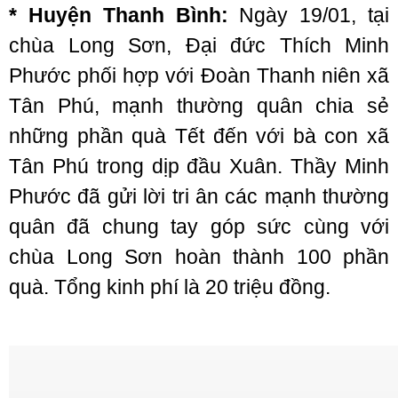
* Huyện Thanh Bình:
Ngày 19/01, tại
chùa Long Sơn, Đại đức Thích Minh
Phước phối hợp với Đoàn Thanh niên xã
Tân Phú, mạnh thường quân chia sẻ
những phần quà Tết đến với bà con xã
Tân Phú trong dịp đầu Xuân. Thầy Minh
Phước đã gửi lời tri ân các mạnh thường
quân đã chung tay góp sức cùng với
chùa Long Sơn hoàn thành 100 phần
quà. Tổng kinh phí là 20 triệu đồng.