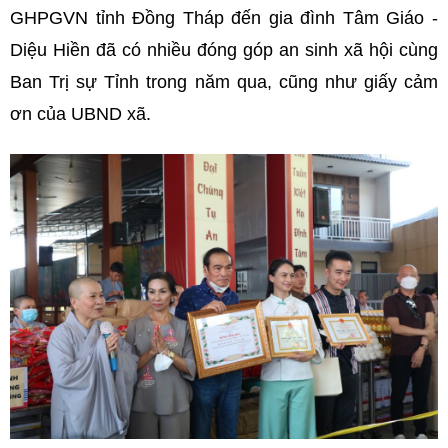
GHPGVN tỉnh Đồng Tháp đến gia đình Tâm Giáo -
Diệu Hiền đã có nhiều đóng góp an sinh xã hội cùng
Ban Trị sự Tỉnh trong năm qua, cũng như giấy cảm
ơn của UBND xã.