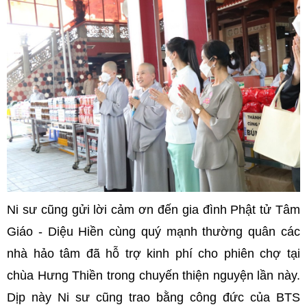
Ni sư cũng gửi lời cảm ơn đến gia đình Phật tử Tâm
Giáo - Diệu Hiền cùng quý mạnh thường quân các
nhà hảo tâm đã hỗ trợ kinh phí cho phiên chợ tại
chùa Hưng Thiền trong chuyến thiện nguyện lần này.
Dịp này Ni sư cũng trao bằng công đức của BTS