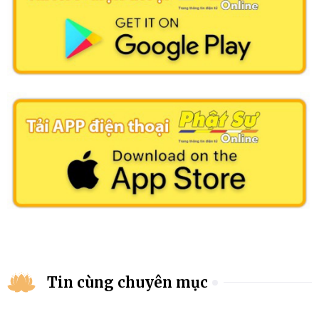
Tin cùng chuyên mục