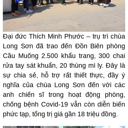
Đại đức Thích Minh Phước – trụ trì chùa
Long Sơn đã trao đến Đồn Biên phòng
Cầu Muống 2.500 khẩu trang, 300 chai
rửa tay sát khuẩn, 20 thùng mì ly. Đây là
sự chia sẻ, hỗ trợ rất thiết thực, đầy ý
nghĩa của chùa Long Sơn đến với các
anh chiến sĩ trong hoạt động phòng,
chống bệnh Covid-19 vẫn còn diễn biến
phức tạp, tổng trị giá gần 18 triệu đồng.