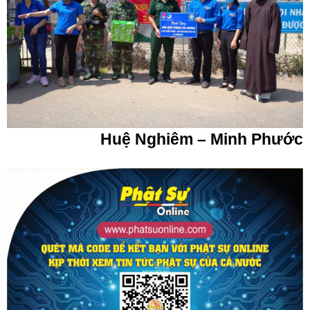
Huệ Nghiêm – Minh Phước