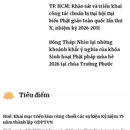
TP. HCM: Khảo sát và triển khai
công tác chuẩn bị Đại hội Đại
biểu Phật giáo toàn quốc lần thứ
X, nhiệm kỳ 2026-2031
Đồng Tháp: Nhìn lại những
khoảnh khắc ý nghĩa của khóa
Sinh hoạt Phật pháp mùa hè
2026 tại chùa Trường Phước
Tiêu điểm
Huế: Khai mạc triển lãm cùng chuỗi các sự kiện Kỷ niệm 75
năm thành lập GĐPTVN