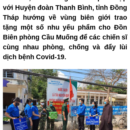
với Huyện đoàn Thanh Bình, tỉnh Đồng
Tháp hướng về vùng biên giới trao
tặng một số nhu yếu phẩm cho Đồn
Biên phòng Cầu Muống để các chiến sĩ
cùng nhau phòng, chống và đẩy lùi
dịch bệnh Covid-19.