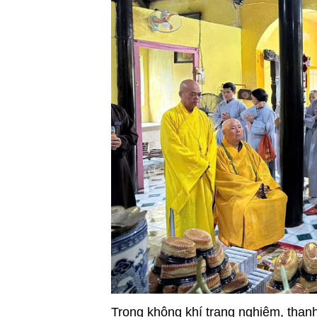
Trong không khí trang nghiêm, thanh