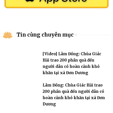
Tin cùng chuyên mục
[Video] Lâm Đồng: Chùa Giác
Hải trao 200 phần quà đến
người dân có hoàn cảnh khó
khăn tại xã Đơn Dương
Lâm Đồng: Chùa Giác Hải trao
200 phần quà đến người dân có
hoàn cảnh khó khăn tại xã Đơn
Dương