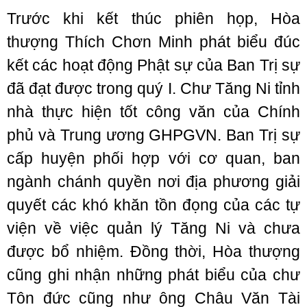
Trước khi kết thúc phiên họp, Hòa
thượng Thích Chơn Minh phát biểu đúc
kết các hoạt động Phật sự của Ban Trị sự
đã đạt được trong quý I. Chư Tăng Ni tỉnh
nhà thực hiện tốt công văn của Chính
phủ và Trung ương GHPGVN. Ban Trị sự
cấp huyện phối hợp với cơ quan, ban
ngành chánh quyền nơi địa phương giải
quyết các khó khăn tồn đọng của các tự
viện về việc quản lý Tăng Ni và chưa
được bổ nhiệm. Đồng thời, Hòa thượng
cũng ghi nhận những phát biểu của chư
Tôn đức cũng như ông Châu Văn Tài