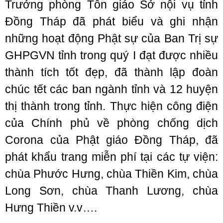
Trưởng phòng Tôn giáo Sở nội vụ tỉnh
Đồng Tháp đã phát biểu và ghi nhận
những hoạt động Phật sự của Ban Trị sự
GHPGVN tỉnh trong quý I đạt được nhiều
thành tích tốt đẹp, đã thành lập đoàn
chúc tết các ban ngành tỉnh và 12 huyện
thị thành trong tỉnh. Thực hiện công điện
của Chính phủ về phòng chống dịch
Corona của Phật giáo Đồng Tháp, đã
phát khẩu trang miễn phí tại các tự viện:
chùa Phước Hưng, chùa Thiền Kim, chùa
Long Sơn, chùa Thanh Lương, chùa
Hưng Thiền v.v….