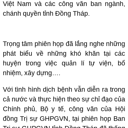
Việt Nam và các công văn ban ngành,
chánh quyền tỉnh Đồng Tháp.
Trọng tâm phiên họp đã lắng nghe những
phát biểu về những khó khăn tại các
huyện trong việc quản lí tự viện, bổ
nhiệm, xây dựng….
Với tình hình dịch bệnh vẫn diễn ra trong
cả nước và thực hiện theo sự chỉ đạo của
Chính phủ, Bộ y tế, công văn của Hội
đồng Trị sự GHPGVN, tại phiên họp Ban