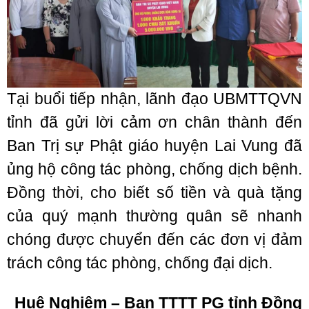
Tại buổi tiếp nhận, lãnh đạo UBMTTQVN
tỉnh đã gửi lời cảm ơn chân thành đến
Ban Trị sự Phật giáo huyện Lai Vung đã
ủng hộ công tác phòng, chống dịch bệnh.
Đồng thời, cho biết số tiền và quà tặng
của quý mạnh thường quân sẽ nhanh
chóng được chuyển đến các đơn vị đảm
trách công tác phòng, chống đại dịch.
Huệ Nghiêm – Ban TTTT PG tỉnh Đồng