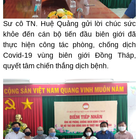
Sư cô TN. Huệ Quảng gửi lời chúc sức
khỏe đến cán bộ tiến đầu biên giới đã
thực hiện công tác phòng, chống dịch
Covid-19 vùng biên giới Đồng Tháp,
quyết tâm chiến thắng dịch bệnh.