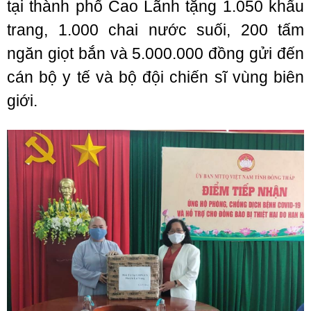
tại thành phố Cao Lãnh tặng 1.050 khẩu
trang, 1.000 chai nước suối, 200 tấm
ngăn giọt bắn và 5.000.000 đồng gửi đến
cán bộ y tế và bộ đội chiến sĩ vùng biên
giới.