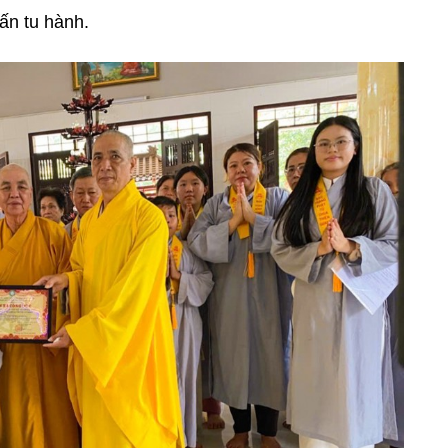
tấn tu hành.