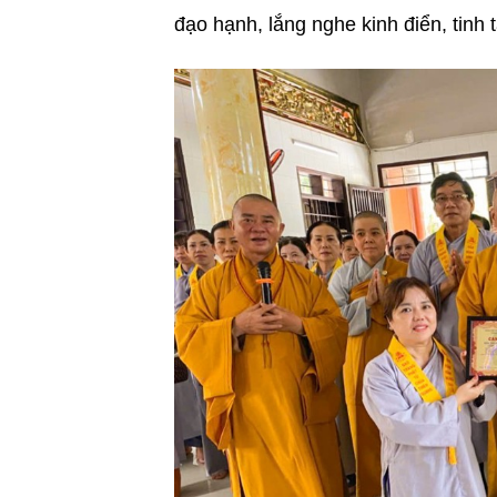
đạo hạnh, lắng nghe kinh điển, tinh 