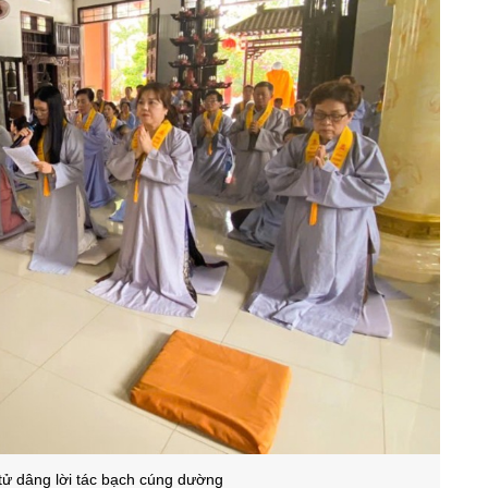
 tử dâng lời tác bạch cúng dường