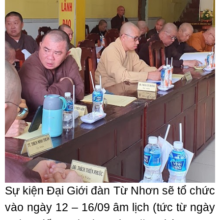
Sự kiện Đại Giới đàn Từ Nhơn sẽ tổ chức
vào ngày 12 – 16/09 âm lịch (tức từ ngày