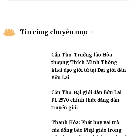
Tin cùng chuyên mục
Cần Thơ: Trưởng lão Hòa
thượng Thích Minh Thông
khai đạo giới tử tại Đại giới đàn
Bửu Lai
Cần Thơ: Đại giới đàn Bửu Lai
PL.2570 chính thức đăng đàn
truyền giới
Thanh Hóa: Phát huy vai trò
của đồng bào Phật giáo trong