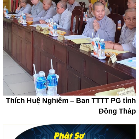
Thích Huệ Nghiêm – Ban TTTT PG tỉnh
Đồng Tháp