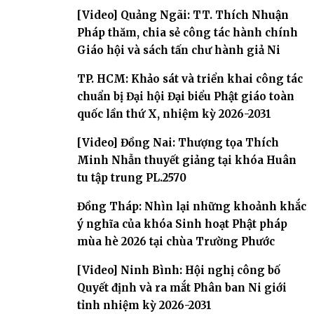
[Video] Quảng Ngãi: TT. Thích Nhuận
Pháp thăm, chia sẻ công tác hành chính
Giáo hội và sách tấn chư hành giả Ni
TP. HCM: Khảo sát và triển khai công tác
chuẩn bị Đại hội Đại biểu Phật giáo toàn
quốc lần thứ X, nhiệm kỳ 2026-2031
[Video] Đồng Nai: Thượng tọa Thích
Minh Nhẫn thuyết giảng tại khóa Huân
tu tập trung PL.2570
Đồng Tháp: Nhìn lại những khoảnh khắc
ý nghĩa của khóa Sinh hoạt Phật pháp
mùa hè 2026 tại chùa Trường Phước
[Video] Ninh Bình: Hội nghị công bố
Quyết định và ra mắt Phân ban Ni giới
tỉnh nhiệm kỳ 2026-2031