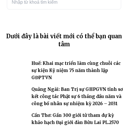
Dưới đây là bài viết mới có thể bạn quan
tâm
Huế: Khai mạc triển lãm cùng chuỗi các
sự kiện Kỷ niệm 75 năm thành lập
GĐPTVN
Quảng Ngãi: Ban Trị sự GHPGVN tỉnh sơ
kết công tác Phật sự 6 tháng đầu năm và
công bố nhân sự nhiệm kỳ 2026 – 2031
Cần Thơ: Gần 300 giới tử tham dự kỳ
khảo hạch Đại giới đàn Bửu Lai PL.2570