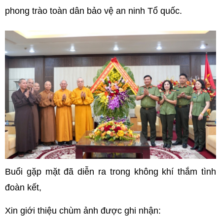
phong trào toàn dân bảo vệ an ninh Tổ quốc.
Buổi gặp mặt đã diễn ra trong không khí thắm tình
đoàn kết,
Xin giới thiệu chùm ảnh được ghi nhận: