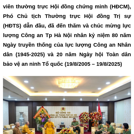
viên thường trực Hội đồng chứng minh (HĐCM),
Phó Chủ tịch Thường trực Hội đồng Trị sự
(HĐTS) dẫn đầu, đã đến thăm và chúc mừng lực
lượng Công an Tp Hà Nội nhân kỷ niệm 80 năm
Ngày truyền thống của lực lượng Công an Nhân
dân (1945-2025) và 20 năm Ngày hội Toàn dân
bảo vệ an ninh Tổ quốc (19/8/2005 – 19/8/2025)