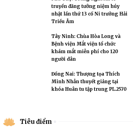
truyền đăng tưởng niệm húy
nhật lần thứ 13 cố Ni trưởng Hải
Triều Âm
Tây Ninh: Chùa Hòa Long và
Bệnh viện Mắt viện tổ chức
khám mắt miễn phí cho 120
người dân
Đồng Nai: Thượng tọa Thích
Minh Nhẫn thuyết giảng tại
khóa Huân tu tập trung PL.2570
Tiêu điểm