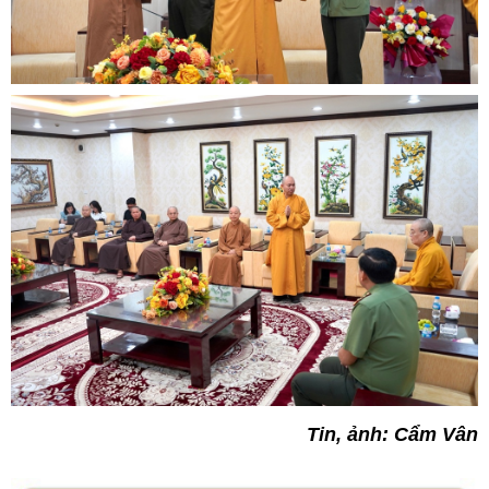
Tin, ảnh: Cẩm Vân