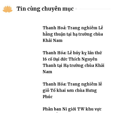
Tin cùng chuyên mục
Thanh Hoá: Trang nghiêm Lễ
hằng thuận tại hạ trường chùa
Khải Nam
Thanh Hóa: Lễ húy kỵ lần thứ
16 cố Đại đức Thích Nguyên
Thanh tại Hạ trường chùa Khải
Nam
Thanh Hóa: Trang nghiêm lễ
giỗ Tổ khai sơn chùa Hưng
Phúc
Phân ban Ni giới TW khu vực