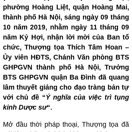
phường Hoàng Liệt, quận Hoàng Mai,
thành phố Hà Nội, sáng ngày 09 tháng
10 năm 2019, nhằm ngày 11 tháng 09
năm Kỷ Hợi, nhận lời mời của Ban tổ
chức, Thượng tọa Thích Tâm Hoan –
Ủy viên HĐTS, Chánh Văn phòng BTS
GHPGVN thành phố Hà Nội, Trưởng
BTS GHPGVN quận Ba Đình đã quang
lâm thuyết giảng cho đạo tràng bản tự
với chủ đề “
Ý nghĩa của việc trì tụng
kinh Dược sư
“.
Mở đầu thời pháp thoại, Thượng tọa đã