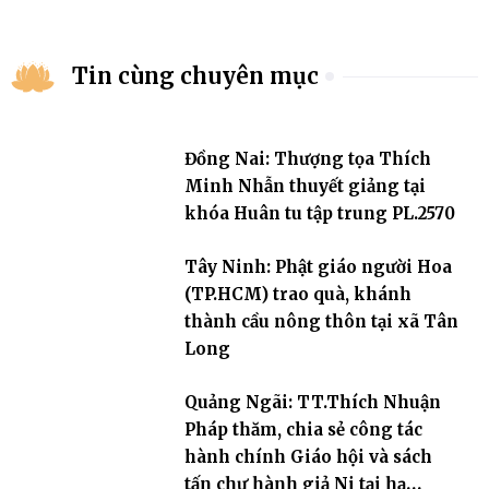
Tin cùng chuyên mục
Đồng Nai: Thượng tọa Thích
Minh Nhẫn thuyết giảng tại
khóa Huân tu tập trung PL.2570
Tây Ninh: Phật giáo người Hoa
(TP.HCM) trao quà, khánh
thành cầu nông thôn tại xã Tân
Long
Quảng Ngãi: TT.Thích Nhuận
Pháp thăm, chia sẻ công tác
hành chính Giáo hội và sách
tấn chư hành giả Ni tại hạ