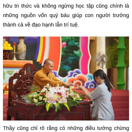
hữu tri thức và không ngừng học tập cũng chính là
những nguồn vốn quý báu giúp con người trưởng
thành cả về đạo hạnh lẫn trí tuệ.
Thầy cũng chỉ rõ rằng có những điều tưởng chừng