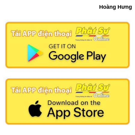
Hoàng Hưng