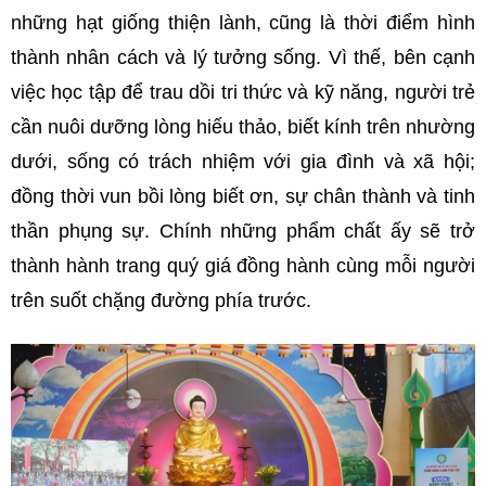
những hạt giống thiện lành, cũng là thời điểm hình
thành nhân cách và lý tưởng sống. Vì thế, bên cạnh
việc học tập để trau dồi tri thức và kỹ năng, người trẻ
cần nuôi dưỡng lòng hiếu thảo, biết kính trên nhường
dưới, sống có trách nhiệm với gia đình và xã hội;
đồng thời vun bồi lòng biết ơn, sự chân thành và tinh
thần phụng sự. Chính những phẩm chất ấy sẽ trở
thành hành trang quý giá đồng hành cùng mỗi người
trên suốt chặng đường phía trước.