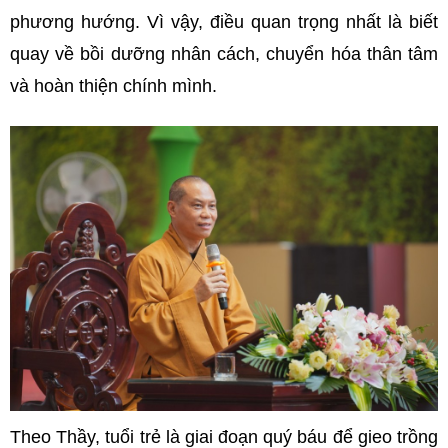
phương hướng. Vì vậy, điều quan trọng nhất là biết
quay về bồi dưỡng nhân cách, chuyển hóa thân tâm
và hoàn thiện chính mình.
Theo Thầy, tuổi trẻ là giai đoạn quý báu để gieo trồng