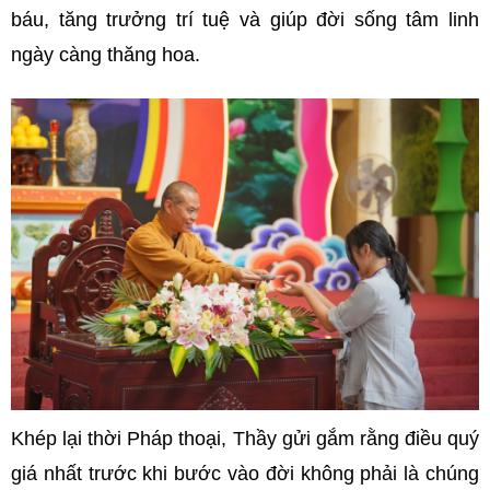
báu, tăng trưởng trí tuệ và giúp đời sống tâm linh
ngày càng thăng hoa.
Khép lại thời Pháp thoại, Thầy gửi gắm rằng điều quý
giá nhất trước khi bước vào đời không phải là chúng