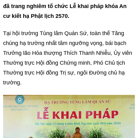
đã trang nghiêm tổ chức Lễ khai pháp khóa An
cư kiết hạ Phật lịch 2570.
Tại hội trường Tùng lâm Quán Sứ, toàn thể Tăng
chúng hạ trường nhất tâm ngưỡng vọng, bái bạch
Trưởng lão Hòa thượng Thích Thanh Nhiễu, Ủy viên
Thường trực Hội đồng Chứng minh, Phó Chủ tịch
Thường trực Hội đồng Trị sự, ngôi Đường chủ hạ
trường.