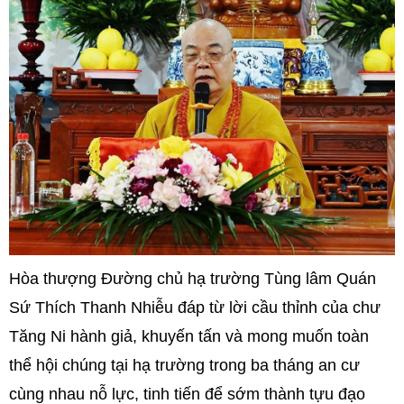
Hòa thượng Đường chủ hạ trường Tùng lâm Quán
Sứ Thích Thanh Nhiễu đáp từ lời cầu thỉnh của chư
Tăng Ni hành giả, khuyến tấn và mong muốn toàn
thể hội chúng tại hạ trường trong ba tháng an cư
cùng nhau nỗ lực, tinh tiến để sớm thành tựu đạo