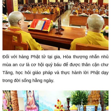
Đối với hàng Phật tử tại gia, Hòa thượng nhắn nhủ
mùa an cư là cơ hội quý báu để được thân cận chư
Tăng, học hỏi giáo pháp và thực hành lời Phật dạy
trong đời sống hằng ngày.