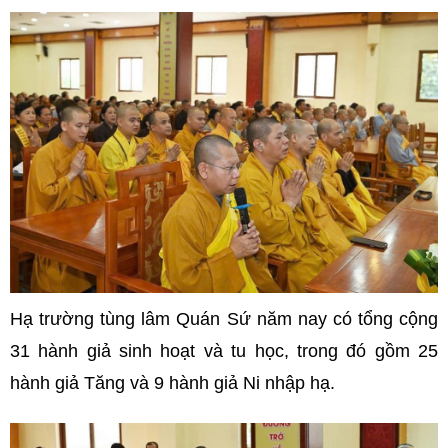
Hạ trường tùng lâm Quán Sứ năm nay có tổng cộng
31 hành giả sinh hoạt và tu học, trong đó gồm 25
hành giả Tăng và 9 hành giả Ni nhập hạ.