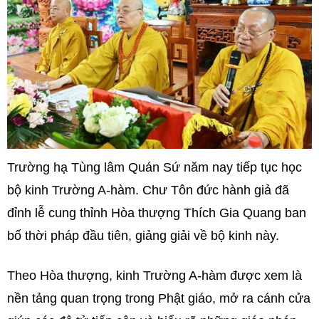
Trường hạ Tùng lâm Quán Sứ năm nay tiếp tục học
bộ kinh Trường A-hàm. Chư Tôn đức hành giả đã
đỉnh lễ cung thỉnh Hòa thượng Thích Gia Quang ban
bố thời pháp đầu tiên, giảng giải về bộ kinh này.
Theo Hòa thượng, kinh Trường A-hàm được xem là
nền tảng quan trọng trong Phật giáo, mở ra cánh cửa