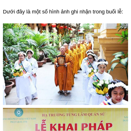
Dưới đây là một số hình ảnh ghi nhận trong buổi lễ: