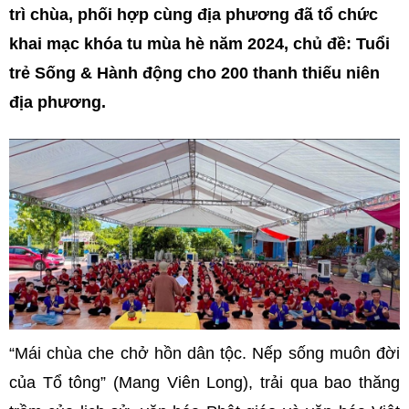
trì chùa, phối hợp cùng địa phương đã tổ chức
khai mạc khóa tu mùa hè năm 2024, chủ đề: Tuổi
trẻ Sống & Hành động cho 200 thanh thiếu niên
địa phương.
“Mái chùa che chở hồn dân tộc. Nếp sống muôn đời
của Tổ tông” (Mang Viên Long), trải qua bao thăng