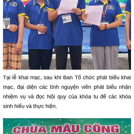
Tại lễ khai mạc, sau khi Ban Tổ chức phát biểu khai
mạc, đại diện các tình nguyện viên phát biểu nhận
nhiệm vụ và đọc Nội quy của khóa tu để các khóa
sinh hiểu và thực hiện.