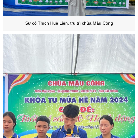
Sư cô Thích Huệ Liên, trụ trì chùa Mậu Công