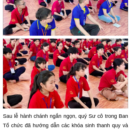
Sau lễ hành chánh ngắn ngọn, quý Sư cô trong Ban
Tổ chức đã hướng dẫn các khóa sinh thanh quy và