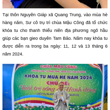
Tại thôn Nguyên Giáp xã Quang Trung, vào mùa hè
hàng năm, Sư cô trụ trì chùa Mậu Công đã tổ chức
khóa tu cho thanh thiếu niên địa phương ngõ hầu
giúp các bạn gieo duyên Tam Bảo. Năm nay khóa tu
được diễn ra trong ba ngày: 11, 12 và 13 tháng 6
năm 2024.