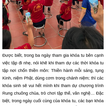
Được biết, trong ba ngày tham gia khóa tu bên cạnh
việc tập đi nhẹ, nói khẽ khi tham dự các thời khóa tu
tập nơi chốn thiền môn: Thiền hành mỗi sáng, tụng
Kinh, niệm Phật, dùng cơm trong chánh niệm; thì các
khóa sinh sẽ vui hết mình khi tham dự chương trình
Rung chuông chùa, trò chơi tập thể, văn nghệ… Đặc
biệt, trong ngày cuối cùng của khóa tu, các bạn khóa