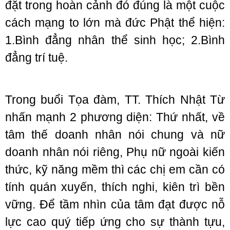
đặt trong hoàn cảnh đó đúng là một cuộc
cách mạng to lớn mà đức Phật thể hiện:
1.Bình đẳng nhân thể sinh học; 2.Bình
đẳng trí tuệ.
Trong buổi Tọa đàm, TT. Thích Nhật Từ
nhấn mạnh 2 phương diện:
Thứ nhất, về
tâm thế doanh nhân nói chung và nữ
doanh nhân nói riêng, Phụ nữ ngoài kiến
thức, kỹ năng mềm thì các chị em cần có
tính quán xuyến, thích nghi, kiên trì bền
vững. Để tầm nhìn của tâm đạt được nỗ
lực cao quý tiếp ứng cho sự thành tựu,