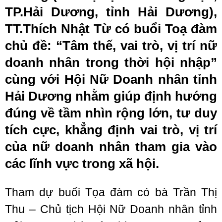
TP.Hải Dương, tỉnh Hải Dương),
TT.Thích Nhật Từ có buổi Toạ đàm
chủ đề: “Tâm thế, vai trò, vị trí nữ
doanh nhân trong thời hội nhập”
cùng với Hội Nữ Doanh nhân tỉnh
Hải Dương nhằm giúp định hướng
đúng về tầm nhìn rộng lớn, tư duy
tích cực, khẳng định vai trò, vị trí
của nữ doanh nhân tham gia vào
các lĩnh vực trong xã hội.
Tham dự buổi Tọa đàm có bà Trần Thị
Thu – Chủ tịch Hội Nữ Doanh nhân tỉnh