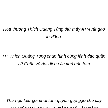
Hoà thượng Thích Quảng Tùng thử máy ATM rút gaọ
tự động
HT Thích Quảng Tùng chụp hình cùng lãnh đạo quận
Lê Chân và đại diện các nhà hảo tâm
Thư ngỏ kêu gọi phát tâm quyên góp gạo cho cây