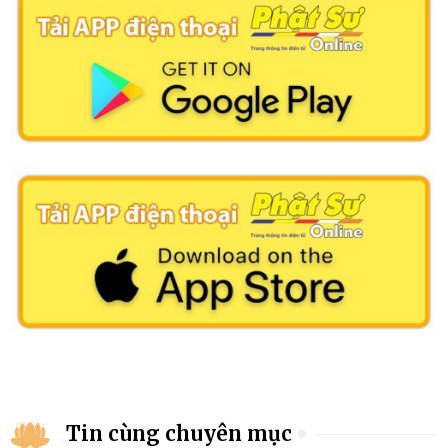
Tin cùng chuyên mục