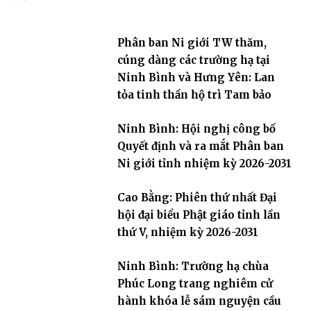
Phân ban Ni giới TW thăm,
cúng dàng các trường hạ tại
Ninh Bình và Hưng Yên: Lan
tỏa tinh thần hộ trì Tam bảo
Ninh Bình: Hội nghị công bố
Quyết định và ra mắt Phân ban
Ni giới tỉnh nhiệm kỳ 2026-2031
Cao Bằng: Phiên thứ nhất Đại
hội đại biểu Phật giáo tỉnh lần
thứ V, nhiệm kỳ 2026-2031
Ninh Bình: Trường hạ chùa
Phúc Long trang nghiêm cử
hành khóa lễ sám nguyện cầu