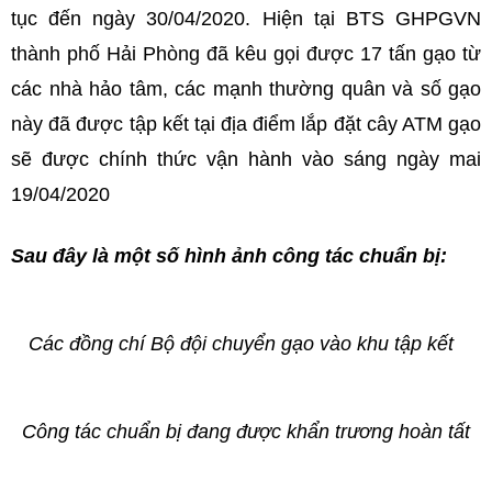
tục đến ngày 30/04/2020. Hiện tại BTS GHPGVN
thành phố Hải Phòng đã kêu gọi được 17 tấn gạo từ
các nhà hảo tâm, các mạnh thường quân và số gạo
này đã được tập kết tại địa điểm lắp đặt cây ATM gạo
sẽ được chính thức vận hành vào sáng ngày mai
19/04/2020
Sau đây là một số hình ảnh công tác chuẩn bị:
Các đồng chí Bộ đội chuyển gạo vào khu tập kết
Công tác chuẩn bị đang được khẩn trương hoàn tất