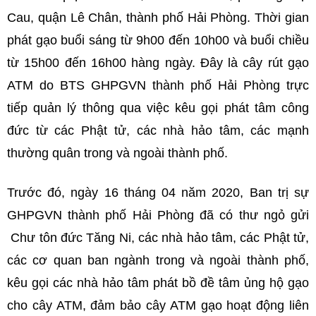
Cau, quận Lê Chân, thành phố Hải Phòng. Thời gian
phát gạo buổi sáng từ 9h00 đến 10h00 và buổi chiều
từ 15h00 đến 16h00 hàng ngày. Đây là cây rút gạo
ATM do BTS GHPGVN thành phố Hải Phòng trực
tiếp quản lý thông qua việc kêu gọi phát tâm công
đức từ các Phật tử, các nhà hảo tâm, các mạnh
thường quân trong và ngoài thành phố.
Trước đó, ngày 16 tháng 04 năm 2020, Ban trị sự
GHPGVN thành phố Hải Phòng đã có thư ngỏ gửi
Chư tôn đức Tăng Ni, các nhà hảo tâm, các Phật tử,
các cơ quan ban ngành trong và ngoài thành phố,
kêu gọi các nhà hảo tâm phát bồ đề tâm ủng hộ gạo
cho cây ATM, đảm bảo cây ATM gạo hoạt động liên