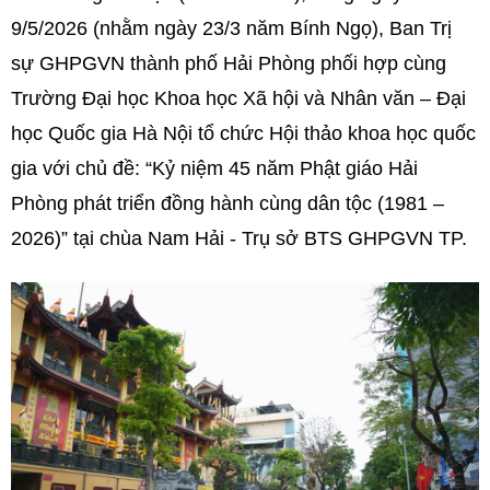
9/5/2026 (nhằm ngày 23/3 năm Bính Ngọ), Ban Trị
sự GHPGVN thành phố Hải Phòng phối hợp cùng
Trường Đại học Khoa học Xã hội và Nhân văn – Đại
học Quốc gia Hà Nội tổ chức Hội thảo khoa học quốc
gia với chủ đề: “Kỷ niệm 45 năm Phật giáo Hải
Phòng phát triển đồng hành cùng dân tộc (1981 –
2026)” tại chùa Nam Hải - Trụ sở BTS GHPGVN TP.