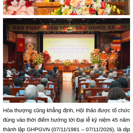
Hòa thượng cũng khẳng định, Hội thảo được tổ chức
đúng vào thời điểm hướng tới Đại lễ kỷ niệm 45 năm
thành lập GHPGVN (07/11/1981 – 07/11/2026), là dịp