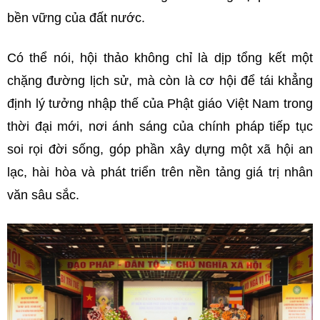
bền vững của đất nước.
Có thể nói, hội thảo không chỉ là dịp tổng kết một
chặng đường lịch sử, mà còn là cơ hội để tái khẳng
định lý tưởng nhập thế của Phật giáo Việt Nam trong
thời đại mới, nơi ánh sáng của chính pháp tiếp tục
soi rọi đời sống, góp phần xây dựng một xã hội an
lạc, hài hòa và phát triển trên nền tảng giá trị nhân
văn sâu sắc.