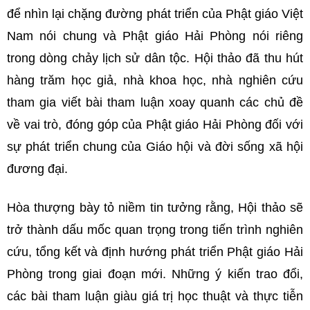
để nhìn lại chặng đường phát triển của Phật giáo Việt
Nam nói chung và Phật giáo Hải Phòng nói riêng
trong dòng chảy lịch sử dân tộc. Hội thảo đã thu hút
hàng trăm học giả, nhà khoa học, nhà nghiên cứu
tham gia viết bài tham luận xoay quanh các chủ đề
về vai trò, đóng góp của Phật giáo Hải Phòng đối với
sự phát triển chung của Giáo hội và đời sống xã hội
đương đại.
Hòa thượng bày tỏ niềm tin tưởng rằng, Hội thảo sẽ
trở thành dấu mốc quan trọng trong tiến trình nghiên
cứu, tổng kết và định hướng phát triển Phật giáo Hải
Phòng trong giai đoạn mới. Những ý kiến trao đổi,
các bài tham luận giàu giá trị học thuật và thực tiễn