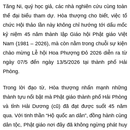
Tăng Ni, quý học giả, các nhà nghiên cứu cùng toàn
thể đại biểu tham dự. Hòa thượng cho biết, việc tổ
chức Hội thảo lần này không chỉ hướng tới dấu mốc
kỷ niệm 45 năm thành lập Giáo hội Phật giáo Việt
Nam (1981 – 2026), mà còn nằm trong chuỗi sự kiện
chào mừng Lễ hội Hoa Phượng Đỏ 2026 diễn ra từ
ngày 07/5 đến ngày 13/5/2026 tại thành phố Hải
Phòng.
Trong lời đạo từ, Hòa thượng nhấn mạnh những
thành tựu nổi bật mà Phật giáo thành phố Hải Phòng
và tỉnh Hải Dương (cũ) đã đạt được suốt 45 năm
qua. Với tinh thần “Hộ quốc an dân”, đồng hành cùng
dân tộc, Phật giáo nơi đây đã không ngừng phát huy