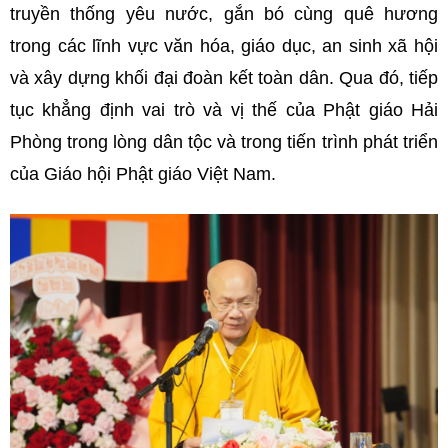
truyền thống yêu nước, gắn bó cùng quê hương
trong các lĩnh vực văn hóa, giáo dục, an sinh xã hội
và xây dựng khối đại đoàn kết toàn dân. Qua đó, tiếp
tục khẳng định vai trò và vị thế của Phật giáo Hải
Phòng trong lòng dân tộc và trong tiến trình phát triển
của Giáo hội Phật giáo Việt Nam.