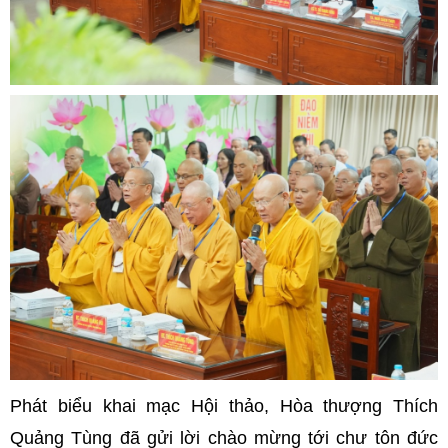
Phát biểu khai mạc Hội thảo, Hòa thượng Thích
Quảng Tùng đã gửi lời chào mừng tới chư tôn đức