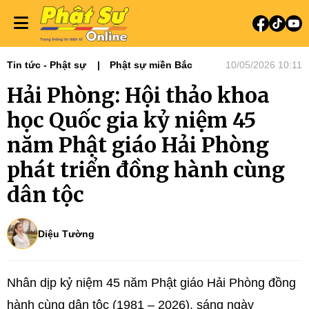
Tin tức - Phật sự
Phật sự miền Bắc
10/05/2026 10:11
Hải Phòng: Hội thảo khoa
học Quốc gia kỷ niệm 45
năm Phật giáo Hải Phòng
phát triển đồng hành cùng
dân tộc
Diệu Tường
Nhân dịp kỷ niệm 45 năm Phật giáo Hải Phòng đồng
hành cùng dân tộc (1981 – 2026), sáng ngày