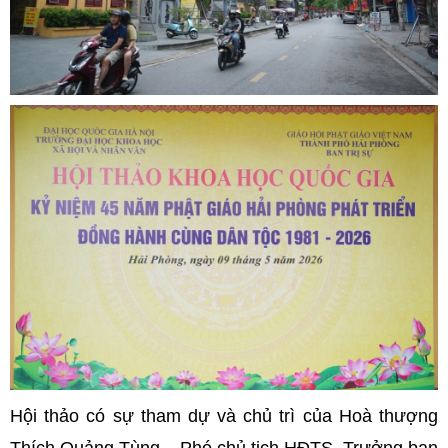
Hội thảo có sự tham dự và chủ trì của Hoà thượng