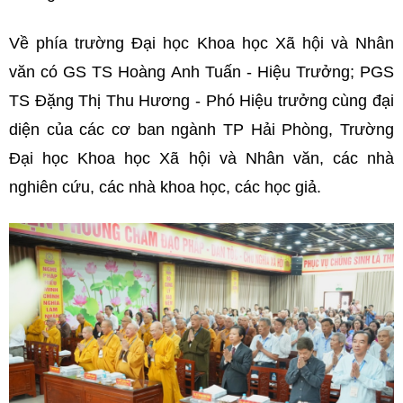
Về phía trường Đại học Khoa học Xã hội và Nhân
văn có GS TS Hoàng Anh Tuấn - Hiệu Trưởng; PGS
TS Đặng Thị Thu Hương - Phó Hiệu trưởng cùng đại
diện của các cơ ban ngành TP Hải Phòng, Trường
Đại học Khoa học Xã hội và Nhân văn, các nhà
nghiên cứu, các nhà khoa học, các học giả.