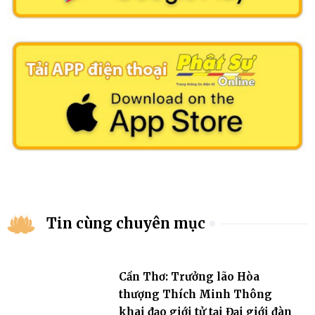
Tin cùng chuyên mục
Cần Thơ: Trưởng lão Hòa
thượng Thích Minh Thông
khai đạo giới tử tại Đại giới đàn