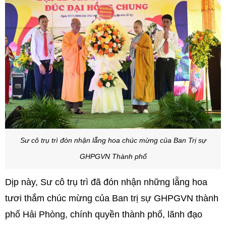
Sư cô trụ trì đón nhận lẵng hoa chúc mừng của Ban Trị sự
GHPGVN Thành phố
Dịp này, Sư cô trụ trì đã đón nhận những lẵng hoa
tươi thắm chúc mừng của Ban trị sự GHPGVN thành
phố Hải Phòng, chính quyền thành phố, lãnh đạo