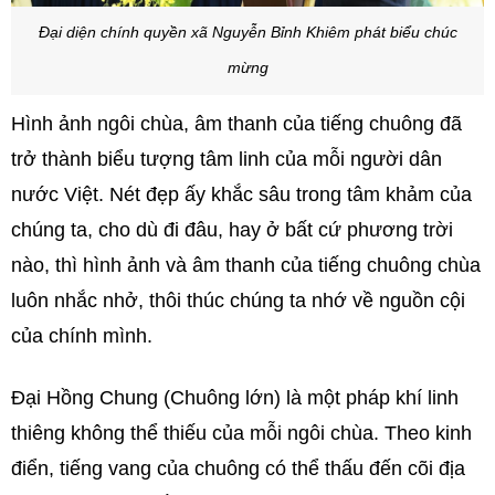
Đại diện chính quyền xã Nguyễn Bỉnh Khiêm phát biểu chúc
mừng
Hình ảnh ngôi chùa, âm thanh của tiếng chuông đã
trở thành biểu tượng tâm linh của mỗi người dân
nước Việt. Nét đẹp ấy khắc sâu trong tâm khảm của
chúng ta, cho dù đi đâu, hay ở bất cứ phương trời
nào, thì hình ảnh và âm thanh của tiếng chuông chùa
luôn nhắc nhở, thôi thúc chúng ta nhớ về nguồn cội
của chính mình.
Đại Hồng Chung (Chuông lớn) là một pháp khí linh
thiêng không thể thiếu của mỗi ngôi chùa. Theo kinh
điển, tiếng vang của chuông có thể thấu đến cõi địa