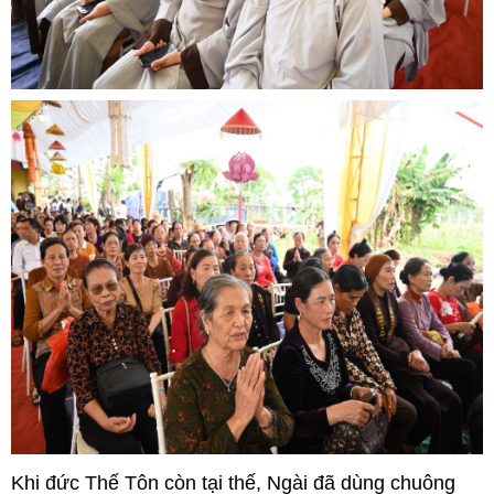
Khi đức Thế Tôn còn tại thế, Ngài đã dùng chuông