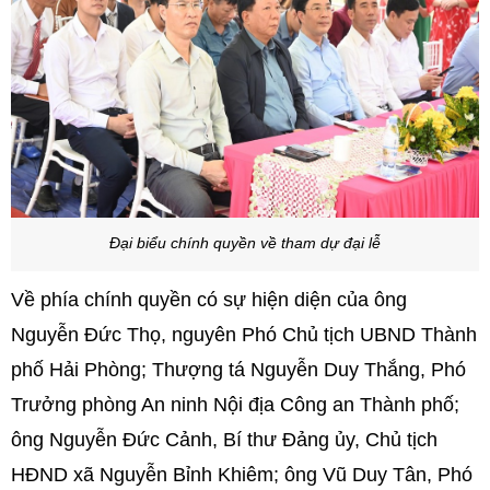
Đại biểu chính quyền về tham dự đại lễ
Về phía chính quyền có sự hiện diện của ông
Nguyễn Đức Thọ, nguyên Phó Chủ tịch UBND Thành
phố Hải Phòng; Thượng tá Nguyễn Duy Thắng, Phó
Trưởng phòng An ninh Nội địa Công an Thành phố;
ông Nguyễn Đức Cảnh, Bí thư Đảng ủy, Chủ tịch
HĐND xã Nguyễn Bỉnh Khiêm; ông Vũ Duy Tân, Phó