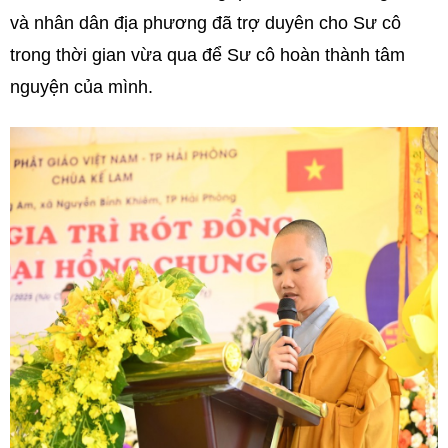
và nhân dân địa phương đã trợ duyên cho Sư cô
trong thời gian vừa qua để Sư cô hoàn thành tâm
nguyện của mình.