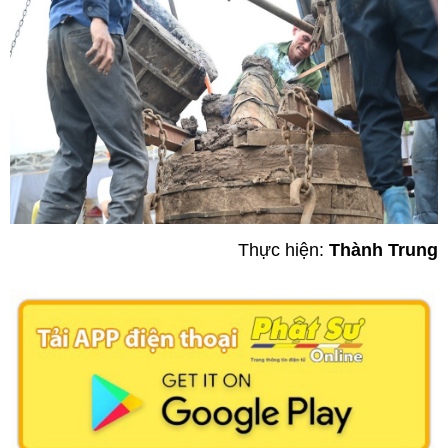
Thực hiện:
Thành Trung