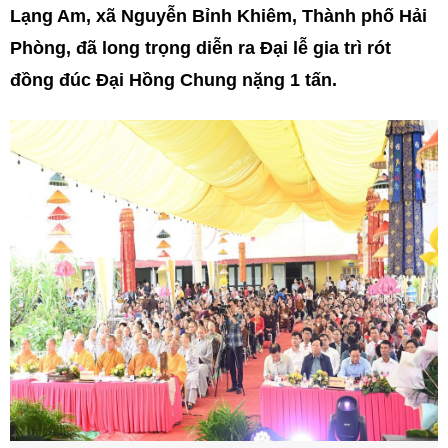
Lạng Am, xã Nguyễn Bỉnh Khiêm, Thành phố Hải
Phòng, đã long trọng diễn ra Đại lễ gia trì rót
đồng đúc Đại Hồng Chung nặng 1 tấn.