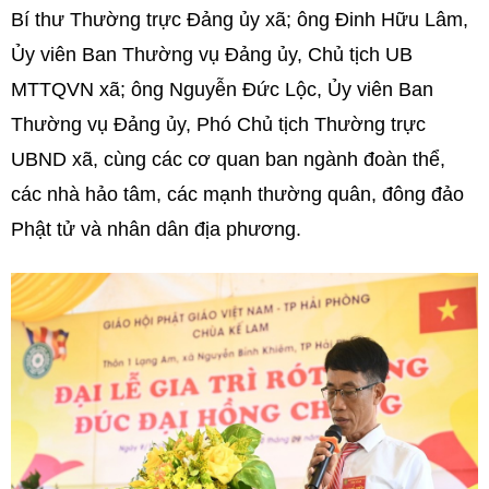
Bí thư Thường trực Đảng ủy xã; ông Đinh Hữu Lâm,
Ủy viên Ban Thường vụ Đảng ủy, Chủ tịch UB
MTTQVN xã; ông Nguyễn Đức Lộc, Ủy viên Ban
Thường vụ Đảng ủy, Phó Chủ tịch Thường trực
UBND xã, cùng các cơ quan ban ngành đoàn thể,
các nhà hảo tâm, các mạnh thường quân, đông đảo
Phật tử và nhân dân địa phương.