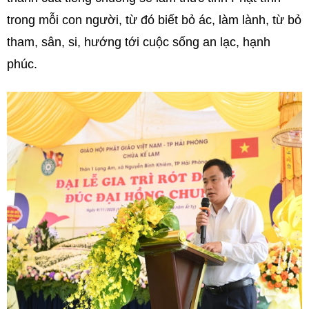
trong mỗi con người, từ đó biết bỏ ác, làm lành, từ bỏ
tham, sân, si, hướng tới cuộc sống an lạc, hạnh
phúc.