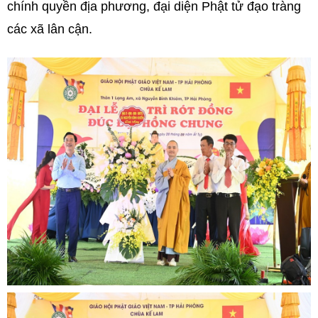
chính quyền địa phương, đại diện Phật tử đạo tràng
các xã lân cận.