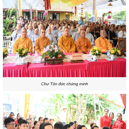
Chư Tôn đức chứng minh