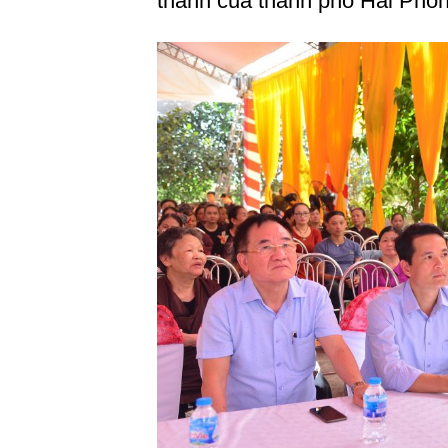
thành của thành phố Hải Phòn