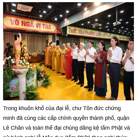
Trong khuôn khổ của đại lễ, chư Tôn đức chứng
minh đã cùng các cấp chính quyền thành phố, quận
Lê Chân và toàn thể đại chúng dâng kệ tắm Phật và