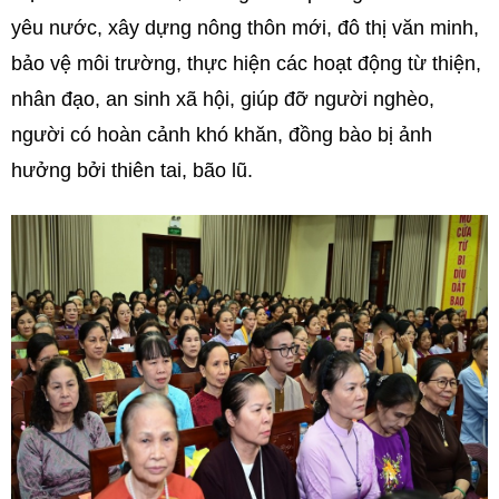
yêu nước, xây dựng nông thôn mới, đô thị văn minh,
bảo vệ môi trường, thực hiện các hoạt động từ thiện,
nhân đạo, an sinh xã hội, giúp đỡ người nghèo,
người có hoàn cảnh khó khăn, đồng bào bị ảnh
hưởng bởi thiên tai, bão lũ.