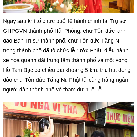
Ngay sau khi tổ chức buổi lễ hành chính tại Trụ sở
GHPGVN thành phố Hải Phòng, chư Tôn đức lãnh
đạo Ban Trị sự thành phố, chư Tôn đức Tăng Ni
trong thành phố đã tổ chức lễ rước Phật, diễu hành
xe hoa quanh dải trung tâm thành phố và một vòng
Hồ Tam Bạc có chiều dài khoảng 5 km, thu hút đông
đảo chư Tôn đức Tăng Ni, Phật tử cùng hàng ngàn
người dân thành phố về tham dự buổi lễ.