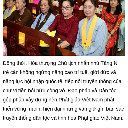
Đồng thời, Hòa thượng Chủ tịch nhắn nhủ Tăng Ni
trẻ cần không ngừng nâng cao trí tuệ, giới đức và
năng lực hội nhập quốc tế, tiếp nối truyền thống của
chư vị tiền bối hữu công với Đạo pháp và Dân tộc;
góp phần xây dựng nền Phật giáo Việt Nam phát
triển vững mạnh, hiện đại nhưng vẫn giữ gìn bản sắc
truyền thống dân tộc và tinh hoa Phật giáo Việt Nam.