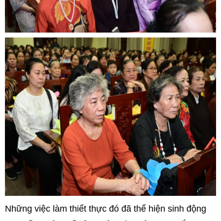
Những việc làm thiết thực đó đã thể hiện sinh động