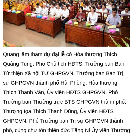
Quang lâm tham dự đại lễ có Hòa thượng Thích
Quảng Tùng, Phó Chủ tịch HĐTS, Trưởng ban Ban
Từ thiện Xã hội TƯ GHPGVN, Trưởng ban Ban Trị
sự GHPGVN thành phố Hải Phòng; Hòa thượng
Thích Thanh Vân, Ủy viên HĐTS GHPGVN, Phó
Trưởng ban Thường trực BTS GHPGVN thành phố;
Thượng tọa Thích Thanh Dũng, Ủy viên HĐTS
GHPGVN, Phó Trưởng ban Trị sự GHPGVN thành
phố, cùng chư tôn thiền đức Tăng Ni Ủy viên Thường