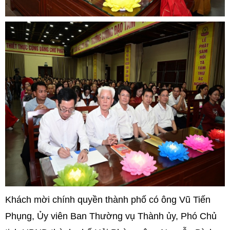
Khách mời chính quyền thành phố có ông Vũ Tiến
Phụng, Ủy viên Ban Thường vụ Thành ủy, Phó Chủ