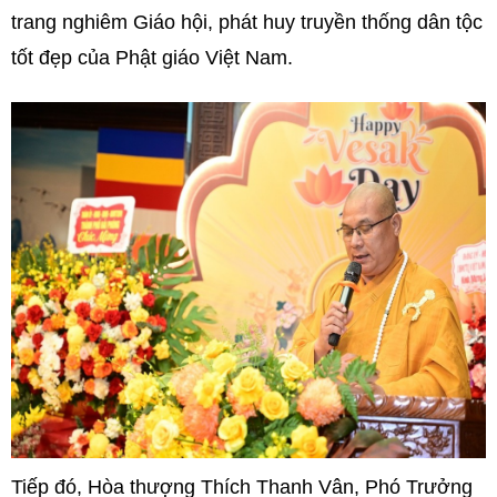
trang nghiêm Giáo hội, phát huy truyền thống dân tộc
tốt đẹp của Phật giáo Việt Nam.
Tiếp đó, Hòa thượng Thích Thanh Vân, Phó Trưởng