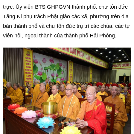
trực, Ủy viên BTS GHPGVN thành phố, chư tôn đức
Tăng Ni phụ trách Phật giáo các xã, phường trên địa
bàn thành phố và chư tôn đức trụ trì các chùa, các tự
viện nội, ngoại thành của thành phố Hải Phòng.