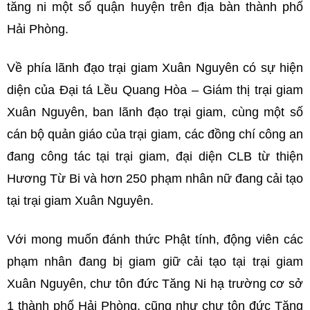
tăng ni một số quận huyện trên địa bàn thành phố
Hải Phòng.
Về phía lãnh đạo trại giam Xuân Nguyên có sự hiện
diện của Đại tá Lều Quang Hòa – Giám thị trại giam
Xuân Nguyên, ban lãnh đạo trại giam, cùng một số
cán bộ quản giáo của trại giam, các đồng chí công an
đang công tác tại trại giam, đại diện CLB từ thiện
Hương Từ Bi và hơn 250 phạm nhân nữ đang cải tạo
tại trại giam Xuân Nguyên.
Với mong muốn đánh thức Phật tính, động viên các
phạm nhân đang bị giam giữ cải tạo tại trại giam
Xuân Nguyên, chư tôn đức Tăng Ni hạ trường cơ sở
1 thành phố Hải Phòng, cũng như chư tôn đức Tăng