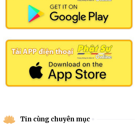
Tin cùng chuyên mục