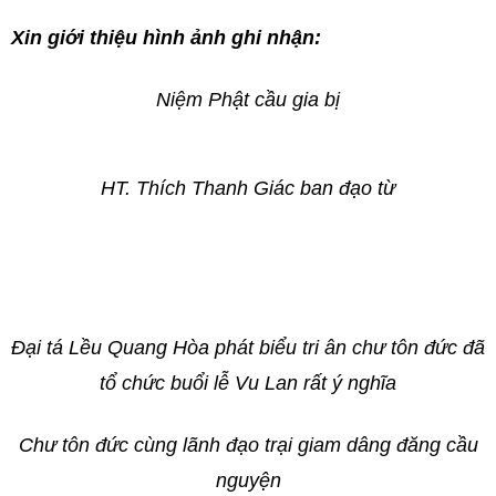
Xin giới thiệu hình ảnh ghi nhận:
Niệm Phật cầu gia bị
HT. Thích Thanh Giác ban đạo từ
Đại tá Lều Quang Hòa phát biểu tri ân chư tôn đức đã
tổ chức buổi lễ Vu Lan rất ý nghĩa
Chư tôn đức cùng lãnh đạo trại giam dâng đăng cầu
nguyện