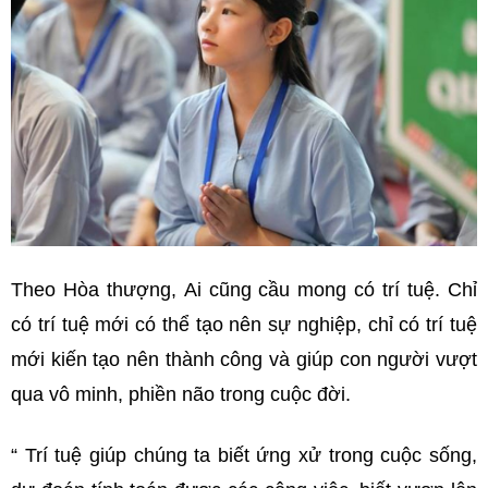
Theo Hòa thượng, Ai cũng cầu mong có trí tuệ. Chỉ
có trí tuệ mới có thể tạo nên sự nghiệp, chỉ có trí tuệ
mới kiến tạo nên thành công và giúp con người vượt
qua vô minh, phiền não trong cuộc đời.
“ Trí tuệ giúp chúng ta biết ứng xử trong cuộc sống,