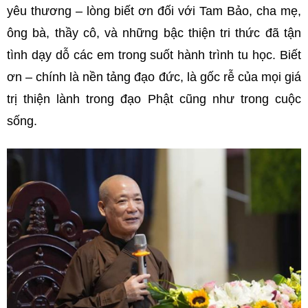
yêu thương – lòng biết ơn đối với Tam Bảo, cha mẹ,
ông bà, thầy cô, và những bậc thiện tri thức đã tận
tình dạy dỗ các em trong suốt hành trình tu học. Biết
ơn – chính là nền tảng đạo đức, là gốc rễ của mọi giá
trị thiện lành trong đạo Phật cũng như trong cuộc
sống.