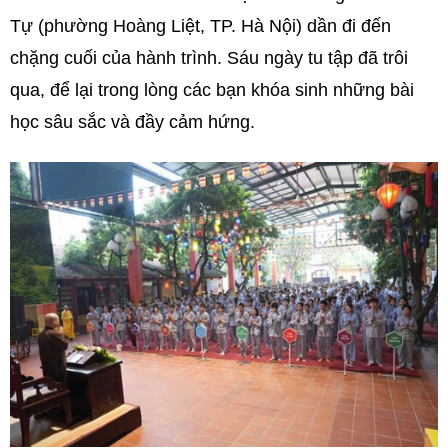
Tự (phường Hoàng Liệt, TP. Hà Nội) dần đi đến
chặng cuối của hành trình. Sáu ngày tu tập đã trôi
qua, để lại trong lòng các bạn khóa sinh những bài
học sâu sắc và đầy cảm hứng.