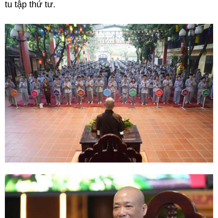
tu tập thứ tư.