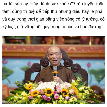
ba tài sản ấy. Hãy dành sức khỏe để rèn luyện thân
tâm, dùng trí tuệ để tiếp thu những điều hay lẽ phải,
và quý trọng thời gian bằng việc sống có lý tưởng, có
kỷ luật, giữ vững nội quy trong tu học và học đường.