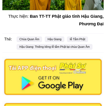
Thực hiện:
Ban TT-TT Phật giáo tỉnh Hậu Giang,
Phương Đại
Thẻ:
Chùa Quan Âm
Hậu Giang
lễ Tắm Phật
Hậu Giang: Thiêng liêng lễ tắm Phật tại chùa Quan Âm