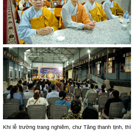
Khi lễ trường trang nghiêm, chư Tăng thanh tịnh, thì