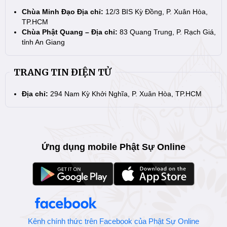
Chùa Minh Đạo Địa chỉ:
12/3 BIS Kỳ Đồng, P. Xuân Hòa,
TP.HCM
Chùa Phật Quang – Địa chỉ:
83 Quang Trung, P. Rạch Giá,
tỉnh An Giang
TRANG TIN ĐIỆN TỬ
Địa chỉ:
294 Nam Kỳ Khởi Nghĩa, P. Xuân Hòa, TP.HCM
Ứng dụng mobile Phật Sự Online
Kênh chính thức trên Facebook của Phật Sự Online