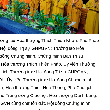
ưởng lão Hòa thượng Thích Thiện Nhơn, Phó Pháp
 Hội đồng Trị sự GHPGVN; Trưởng lão Hòa
 đồng Chứng minh, Chứng minh Ban Trị sự
 Hòa thượng Thích Thiện Pháp, Ủy viên Thường
 tịch Thường trực Hội đồng Trị sự GHPGVN;
ài, Ủy viên Thường trực Hội đồng Chứng minh,
h; Hòa thượng Thích Huệ Thông, Phó Chủ tịch
chế Trung ương Giáo hội; Hòa thượng Danh Lung,
HPGVN cùng chư tôn đức Hội đồng Chứng minh,