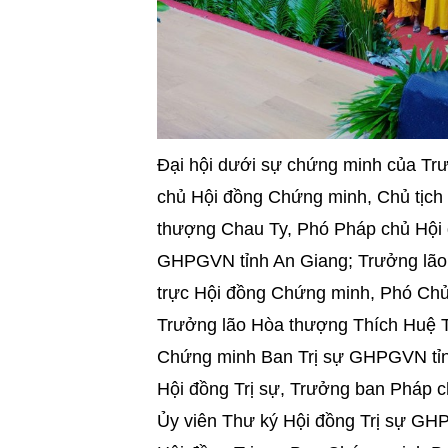
Đại hội dưới sự chứng minh của Tr
chủ Hội đồng Chứng minh, Chủ tịch
thượng Chau Ty, Phó Pháp chủ Hội
GHPGVN tỉnh An Giang; Trưởng lão
trực Hội đồng Chứng minh, Phó Chủ
Trưởng lão Hòa thượng Thích Huệ T
Chứng minh Ban Trị sự GHPGVN tỉn
Hội đồng Trị sự, Trưởng ban Pháp 
Ủy viên Thư ký Hội đồng Trị sự G