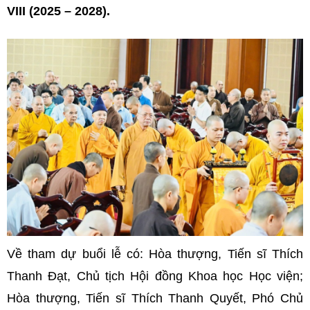
VIII (2025 – 2028).
Về tham dự buổi lễ có: Hòa thượng, Tiến sĩ Thích
Thanh Đạt, Chủ tịch Hội đồng Khoa học Học viện;
Hòa thượng, Tiến sĩ Thích Thanh Quyết, Phó Chủ