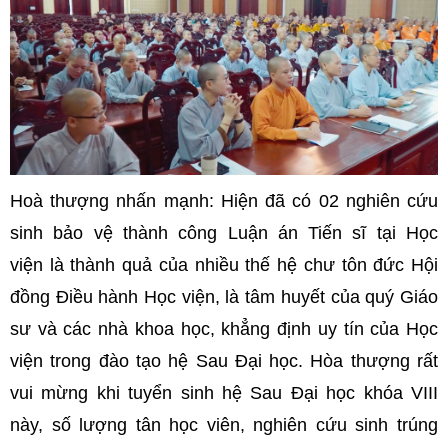
Hoà thượng nhấn mạnh: Hiện đã có 02 nghiên cứu
sinh bảo vệ thành công Luận án Tiến sĩ tại Học
viện là thành quả của nhiều thế hệ chư tôn đức Hội
đồng Điều hành Học viện, là tâm huyết của quý Giáo
sư và các nhà khoa học, khẳng định uy tín của Học
viện trong đào tạo hệ Sau Đại học. Hòa thượng rất
vui mừng khi tuyển sinh hệ Sau Đại học khóa VIII
này, số lượng tân học viên, nghiên cứu sinh trúng