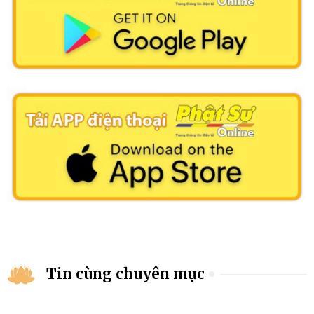
Tin cùng chuyên mục