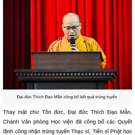
Đại đức Thích Đạo Mẫn công bố kết quả trúng tuyển
Thay mặt chư Tôn đức, Đại đức Thích Đạo Mẫn,
Chánh Văn phòng Học viện đã công bố các Quyết
định công nhận trúng tuyển Thạc sĩ, Tiến sĩ Phật học