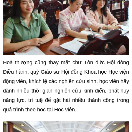
Hoà thượng cũng thay mặt chư Tôn đức Hội đồng
Điều hành, quý Giáo sư Hội đồng Khoa học Học viện
động viên, khích lệ các nghiên cứu sinh, học viên hãy
dành nhiều thời gian nghiên cứu kinh điển, phát huy
năng lực, trí tuệ để gặt hái nhiều thành công trong
quá trình theo học tại Học viện.