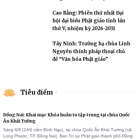
Cao Bằng: Phiên thứ nhất Đại
hội đại biểu Phật giáo tỉnh lần
thứ V, nhiệm kỳ 2026-2031
Tây Ninh: Trường hạ chùa Linh
Nguyên thính pháp thoại chủ
đề “Văn hóa Phật giáo”
Tiêu điểm
Đồng Nai: Khai mạc Khóa huân tu tập trung tại chùa Quốc
Ân Khải Tường
Sáng 6/8 (24/6 năm Bính Ngọ), tại chùa Quốc Ân Khải Tường (xã
Long Phước, TP. Đồng Nai), Ban Trị sự Phật giáo thành phố Đồng