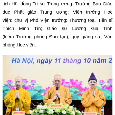
tịch Hội đồng Trị sự Trung ương, Trưởng Ban Giáo
dục Phật giáo Trung ương; Viện trưởng Học
viện; chư vị Phó Viện trưởng: Thượng toạ, Tiến sĩ
Thích Minh Tín; Giáo sư Lương Gia Tĩnh
(kiêm Trưởng phòng Đào tạo); quý giảng sư, Văn
phòng Học viện.