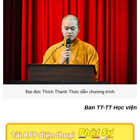
Đại đức Thích Thanh Thức dẫn chương trình
Ban TT-TT Học viện