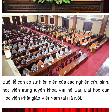
Buổi lễ còn có sự hiện diện của các nghiên cứu sinh,
học viên trúng tuyển khóa VIII hệ Sau Đại học của
Học viện Phật giáo Việt Nam tại Hà Nội.