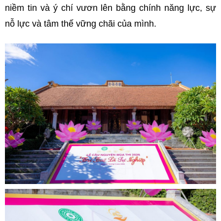
niềm tin và ý chí vươn lên bằng chính năng lực, sự
nỗ lực và tâm thế vững chãi của mình.