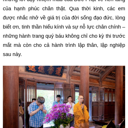
của hạnh phúc chân thật. Qua thời kinh, các em
được nhắc nhở về giá trị của đời sống đạo đức, lòng
biết ơn, tinh thần hiếu kính và sự nỗ lực chân chính –
những hành trang quý báu không chỉ cho kỳ thi trước
mắt mà còn cho cả hành trình lập thân, lập nghiệp
sau này.