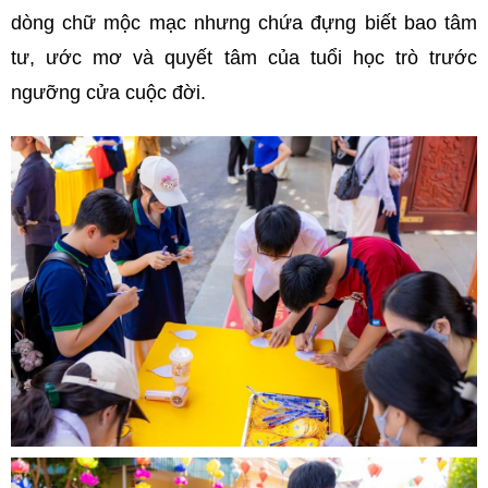
dòng chữ mộc mạc nhưng chứa đựng biết bao tâm
tư, ước mơ và quyết tâm của tuổi học trò trước
ngưỡng cửa cuộc đời.