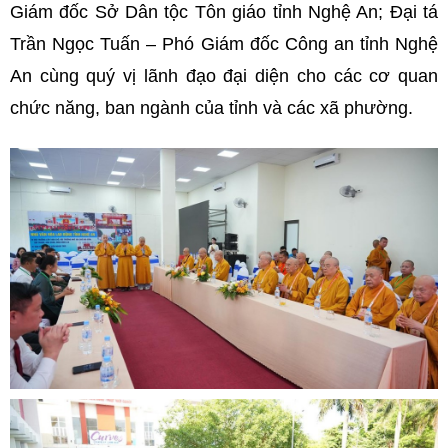
Giám đốc Sở Dân tộc Tôn giáo tỉnh Nghệ An; Đại tá
Trần Ngọc Tuấn – Phó Giám đốc Công an tỉnh Nghệ
An cùng quý vị lãnh đạo đại diện cho các cơ quan
chức năng, ban ngành của tỉnh và các xã phường.