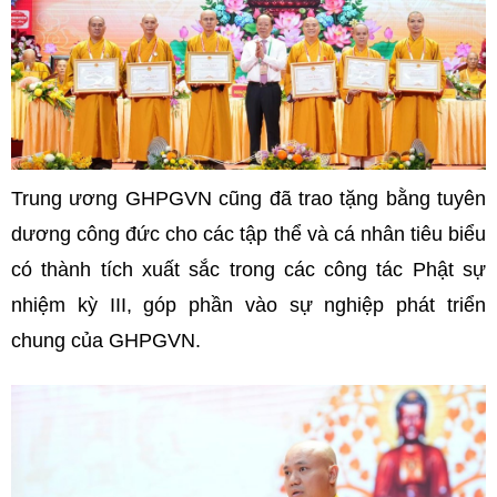
Trung ương GHPGVN cũng đã trao tặng bằng tuyên
dương công đức cho các tập thể và cá nhân tiêu biểu
có thành tích xuất sắc trong các công tác Phật sự
nhiệm kỳ III, góp phần vào sự nghiệp phát triển
chung của GHPGVN.