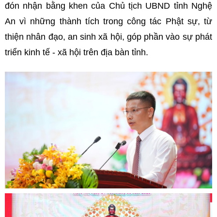
đón nhận bằng khen của Chủ tịch UBND tỉnh Nghệ
An vì những thành tích trong công tác Phật sự, từ
thiện nhân đạo, an sinh xã hội, góp phần vào sự phát
triển kinh tế - xã hội trên địa bàn tỉnh.