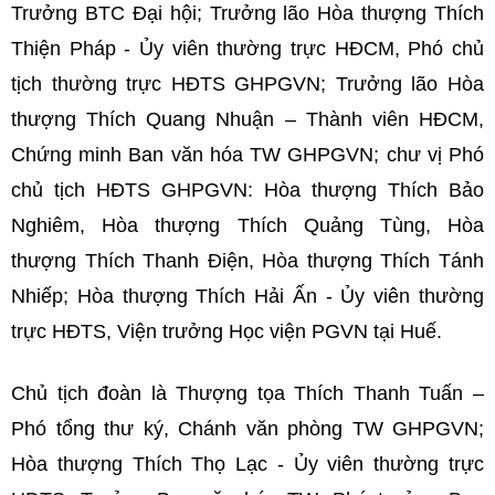
Trưởng BTC Đại hội; Trưởng lão Hòa thượng Thích
Thiện Pháp - Ủy viên thường trực HĐCM, Phó chủ
tịch thường trực HĐTS GHPGVN; Trưởng lão Hòa
thượng Thích Quang Nhuận – Thành viên HĐCM,
Chứng minh Ban văn hóa TW GHPGVN; chư vị Phó
chủ tịch HĐTS GHPGVN: Hòa thượng Thích Bảo
Nghiêm, Hòa thượng Thích Quảng Tùng, Hòa
thượng Thích Thanh Điện, Hòa thượng Thích Tánh
Nhiếp; Hòa thượng Thích Hải Ấn - Ủy viên thường
trực HĐTS, Viện trưởng Học viện PGVN tại Huế.
Chủ tịch đoàn là Thượng tọa Thích Thanh Tuấn –
Phó tổng thư ký, Chánh văn phòng TW GHPGVN;
Hòa thượng Thích Thọ Lạc - Ủy viên thường trực