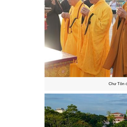
Chư Tôn 