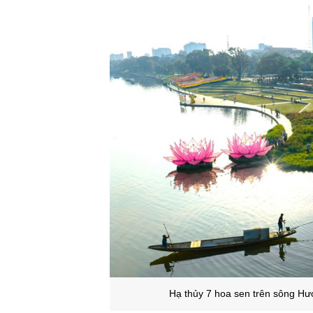
Hạ thủy 7 hoa sen trên sông Hư