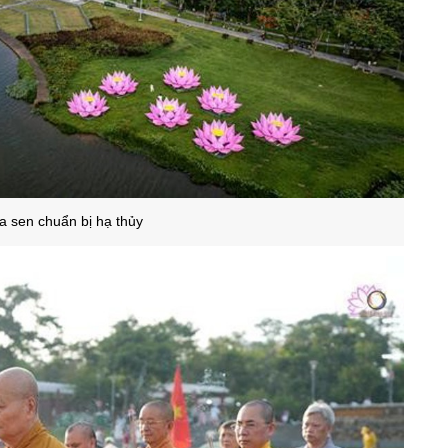
a sen chuẩn bị hạ thủy