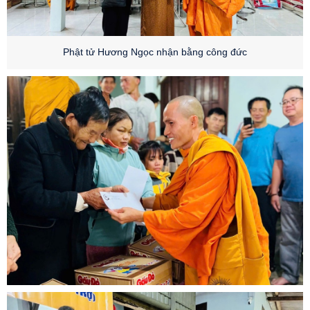
Phật tử Hương Ngọc nhận bằng công đức