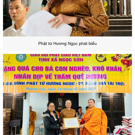
Phật tử Hương Ngọc phát biểu