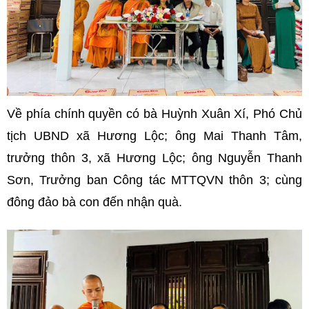
Về phía chính quyền có bà Huỳnh Xuân Xí, Phó Chủ
tịch UBND xã Hương Lộc; ông Mai Thanh Tâm,
trưởng thôn 3, xã Hương Lộc; ông Nguyễn Thanh
Sơn, Trưởng ban Công tác MTTQVN thôn 3; cùng
đông đảo bà con đến nhận quà.