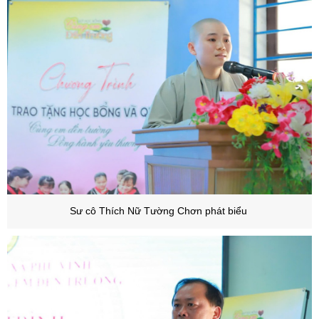
Sư cô Thích Nữ Tường Chơn phát biểu