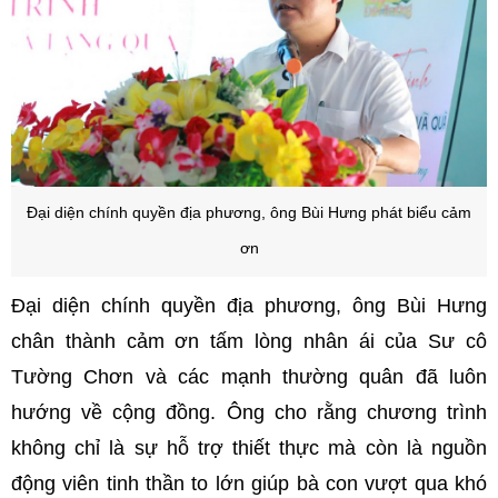
Đại diện chính quyền địa phương, ông Bùi Hưng phát biểu cảm
ơn
Đại diện chính quyền địa phương, ông Bùi Hưng
chân thành cảm ơn tấm lòng nhân ái của Sư cô
Tường Chơn và các mạnh thường quân đã luôn
hướng về cộng đồng. Ông cho rằng chương trình
không chỉ là sự hỗ trợ thiết thực mà còn là nguồn
động viên tinh thần to lớn giúp bà con vượt qua khó