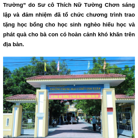
Trường” do Sư cô Thích Nữ Tường Chơn sáng
lập và đảm nhiệm đã tổ chức chương trình trao
tặng học bổng cho học sinh nghèo hiếu học và
phát quà cho bà con có hoàn cảnh khó khăn trên
địa bàn.