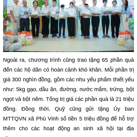
Ngoài ra, chương trình cũng trao tặng 65 phần quà
đến các hộ dân có hoàn cảnh khó khăn. Mỗi phần trị
giá 300 nghìn đồng, gồm các nhu yếu phẩm thiết yếu
như: 5kg gạo, dầu ăn, đường, nước mắm, trứng, bột
ngọt và bột nêm. Tổng trị giá các phần quà là 21 triệu
đồng. Đồng thời, Quỹ cũng gửi tặng Ủy ban
MTTQVN xã Phú Vinh số tiền 5 triệu đồng để hỗ trợ
thêm cho các hoạt động an sinh xã hội tại địa