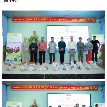
phương.