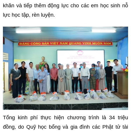
khăn và tiếp thêm động lực cho các em học sinh nỗ
lực học tập, rèn luyện.
Tổng kinh phí thực hiện chương trình là 34 triệu
đồng, do Quỹ học bổng và gia đình các Phật tử tài