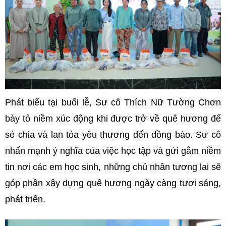
Phát biểu tại buổi lễ, Sư cô Thích Nữ Tường Chơn
bày tỏ niềm xúc động khi được trở về quê hương để
sẻ chia và lan tỏa yêu thương đến đồng bào. Sư cô
nhấn mạnh ý nghĩa của việc học tập và gửi gắm niềm
tin nơi các em học sinh, những chủ nhân tương lai sẽ
góp phần xây dựng quê hương ngày càng tươi sáng,
phát triển.